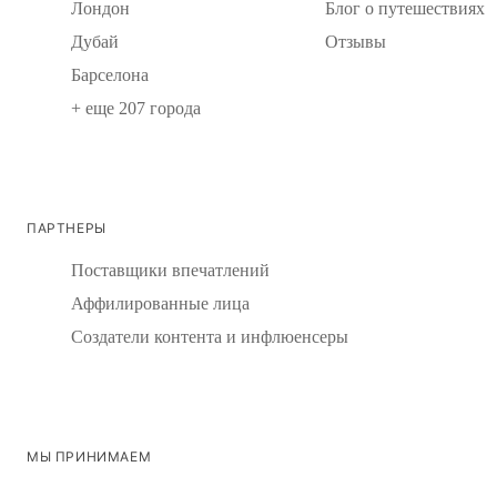
Лондон
Блог о путешествиях
Дубай
Отзывы
Барселона
+ еще 207 города
ПАРТНЕРЫ
Поставщики впечатлений
Аффилированные лица
Создатели контента и инфлюенсеры
МЫ ПРИНИМАЕМ