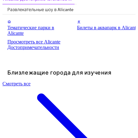
Развлекательные шоу в Alicante
Тематические парки в
Билеты в аквапарк в Alicante
Alicante
Просмотреть все Alicante
Достопримечательности
Близлежащие города для изучения
Смотреть все