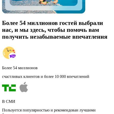
Более 54 миллионов гостей выбрали
нас, и мы здесь, чтобы помочь вам
получить незабываемые впечатления
Более 54 миллионов
счастливых клиентов и более 10 000 впечатлений
В СМИ
Пользуется популярностью и рекомендован лучшими