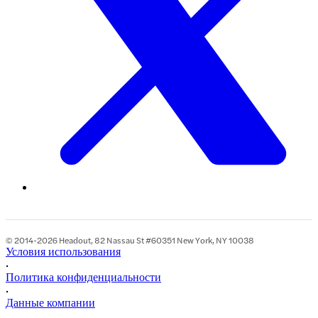
© 2014-2026 Headout, 82 Nassau St #60351 New York, NY 10038
Условия использования
•
Политика конфиденциальности
•
Данные компании