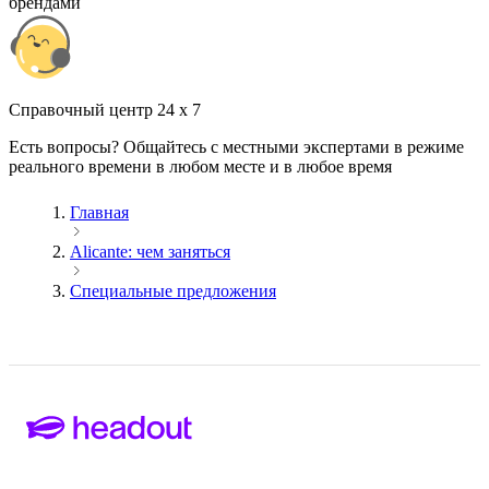
брендами
Cправочный центр 24 x 7
Есть вопросы? Общайтесь с местными экспертами в режиме
реального времени в любом месте и в любое время
Главная
Alicante: чем заняться
Специальные предложения