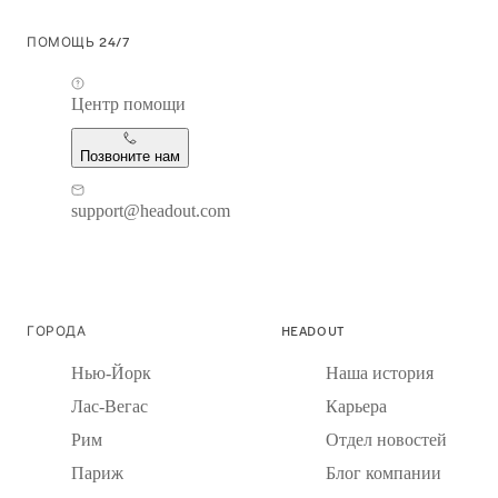
ПОМОЩЬ 24/7
Центр помощи
Позвоните нам
support@headout.com
ГОРОДА
HEADOUT
Нью-Йорк
Наша история
Лас-Вегас
Карьера
Рим
Отдел новостей
Париж
Блог компании