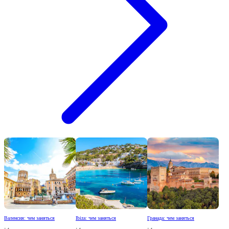
Валенсия: чем заняться
Ibiza: чем заняться
Гранада: чем заняться