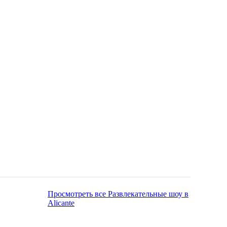
Просмотреть все Развлекательные шоу в
Alicante