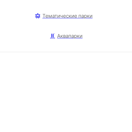
Тематические парки
Аквапарки