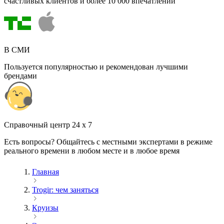
счастливых клиентов и более 10 000 впечатлений
В СМИ
Пользуется популярностью и рекомендован лучшими
брендами
Cправочный центр 24 x 7
Есть вопросы? Общайтесь с местными экспертами в режиме
реального времени в любом месте и в любое время
Главная
Trogir: чем заняться
Круизы