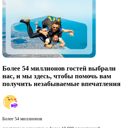
Более 54 миллионов гостей выбрали
нас, и мы здесь, чтобы помочь вам
получить незабываемые впечатления
Более 54 миллионов