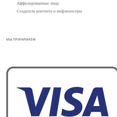
Аффилированные лица
Создатели контента и инфлюенсеры
МЫ ПРИНИМАЕМ