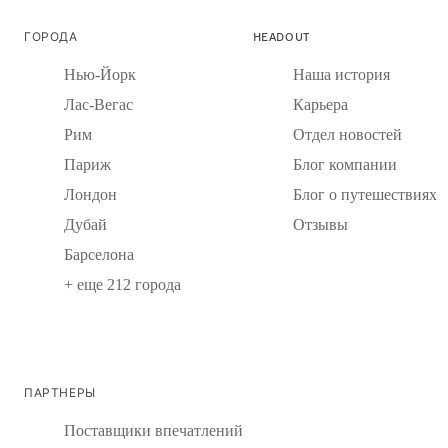
ГОРОДА
HEADOUT
Нью-Йорк
Наша история
Лас-Вегас
Карьера
Рим
Отдел новостей
Париж
Блог компании
Лондон
Блог о путешествиях
Дубай
Отзывы
Барселона
+ еще 212 города
ПАРТНЕРЫ
Поставщики впечатлений