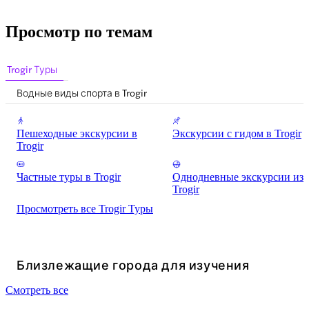
Просмотр по темам
Trogir Туры
Водные виды спорта в Trogir
Пешеходные экскурсии в
Экскурсии с гидом в Trogir
Trogir
Частные туры в Trogir
Однодневные экскурсии из
Trogir
Просмотреть все Trogir Туры
Близлежащие города для изучения
Смотреть все