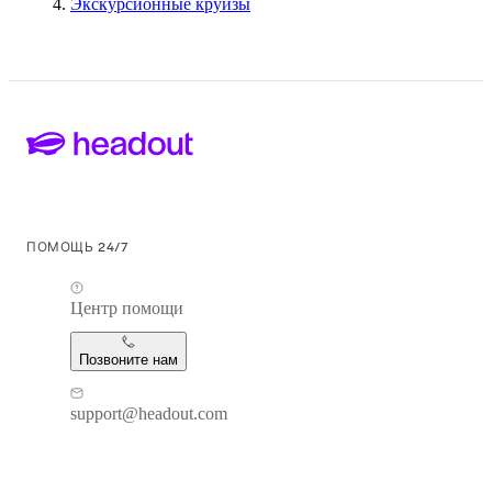
Экскурсионные круизы
ПОМОЩЬ 24/7
Центр помощи
Позвоните нам
support@headout.com