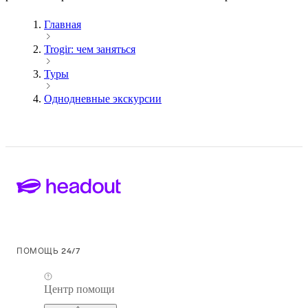
Главная
Trogir: чем заняться
Туры
Однодневные экскурсии
ПОМОЩЬ 24/7
Центр помощи