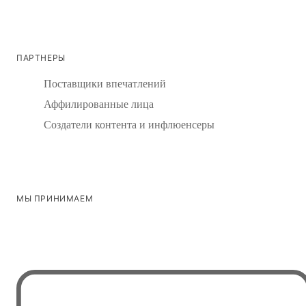
ПАРТНЕРЫ
Поставщики впечатлений
Аффилированные лица
Создатели контента и инфлюенсеры
МЫ ПРИНИМАЕМ