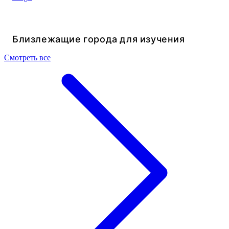
Близлежащие города для изучения
Смотреть все