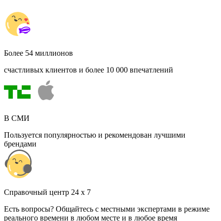
Более 54 миллионов
счастливых клиентов и более 10 000 впечатлений
В СМИ
Пользуется популярностью и рекомендован лучшими
брендами
Cправочный центр 24 x 7
Есть вопросы? Общайтесь с местными экспертами в режиме
реального времени в любом месте и в любое время