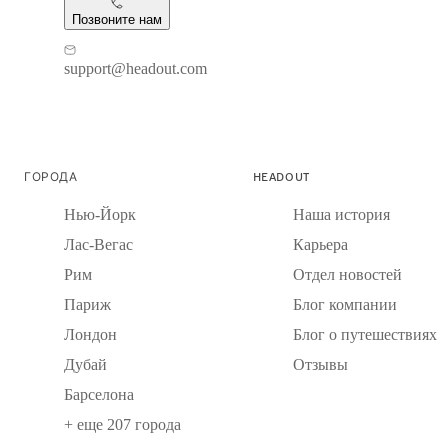
Позвоните нам
support@headout.com
ГОРОДА
HEADOUT
Нью-Йорк
Наша история
Лас-Вегас
Карьера
Рим
Отдел новостей
Париж
Блог компании
Лондон
Блог о путешествиях
Дубай
Отзывы
Барселона
+ еще 207 города