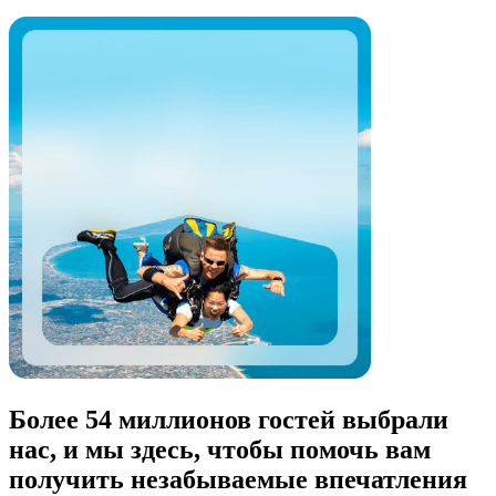
Более 54 миллионов гостей выбрали
нас, и мы здесь, чтобы помочь вам
получить незабываемые впечатления