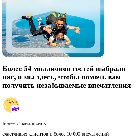
Более 54 миллионов гостей выбрали
нас, и мы здесь, чтобы помочь вам
получить незабываемые впечатления
Более 54 миллионов
счастливых клиентов и более 10 000 впечатлений