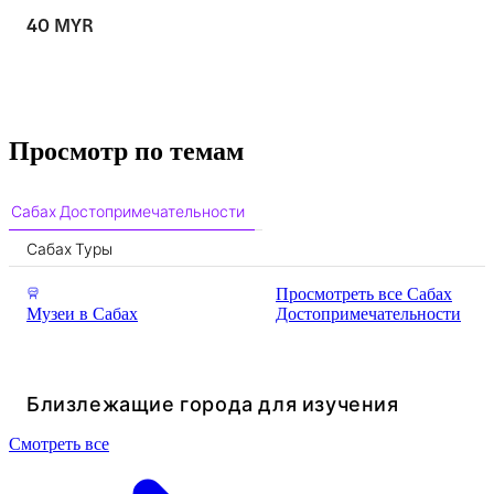
40 MYR
Просмотр по темам
Сабах Достопримечательности
Сабах Туры
Просмотреть все Сабах
Музеи в Сабах
Достопримечательности
Близлежащие города для изучения
Смотреть все