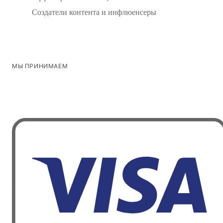
Создатели контента и инфлюенсеры
МЫ ПРИНИМАЕМ