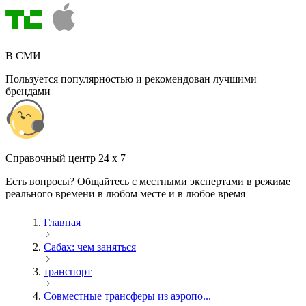
В СМИ
Пользуется популярностью и рекомендован лучшими
брендами
Cправочный центр 24 x 7
Есть вопросы? Общайтесь с местными экспертами в режиме
реального времени в любом месте и в любое время
Главная
Сабах: чем заняться
транспорт
Совместные трансферы из аэропо...