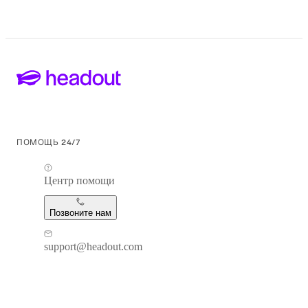
ПОМОЩЬ 24/7
Центр помощи
Позвоните нам
support@headout.com