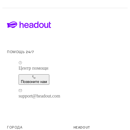
ПОМОЩЬ 24/7
Центр помощи
Позвоните нам
support@headout.com
ГОРОДА
HEADOUT