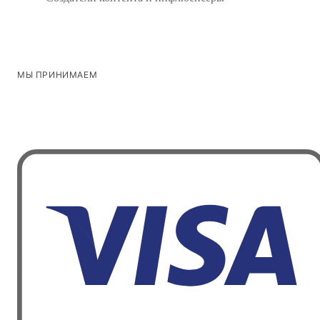
МЫ ПРИНИМАЕМ