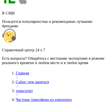
В СМИ
Пользуется популярностью и рекомендован лучшими
брендами
Cправочный центр 24 x 7
Есть вопросы? Общайтесь с местными экспертами в режиме
реального времени в любом месте и в любое время
Главная
Сабах: чем заняться
транспорт
Частные трансферы из аэропорта