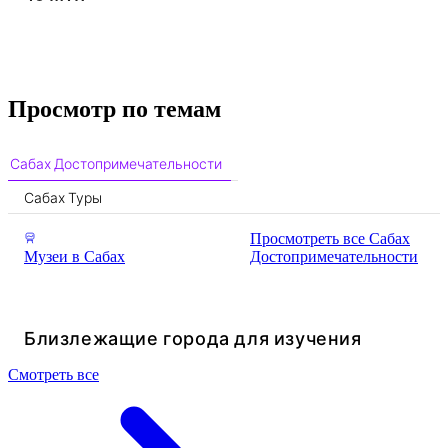
Просмотр по темам
Сабах Достопримечательности
Сабах Туры
Просмотреть все Сабах
Музеи в Сабах
Достопримечательности
Близлежащие города для изучения
Смотреть все