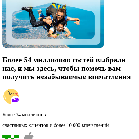
Более 54 миллионов гостей выбрали
нас, и мы здесь, чтобы помочь вам
получить незабываемые впечатления
Более 54 миллионов
счастливых клиентов и более 10 000 впечатлений