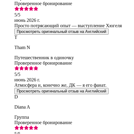
Проверенное бронирование
5
/5
июнь 2026 г.
Просто потрясающий опыт — выступление Хюгеля
Просмотреть оригинальный отзыв на Английский
T
Tham N
Путешественник в одиночку
Проверенное бронирование
5
/5
июнь 2026 г.
Атмосфера и, конечно же, ДК — я его фанат.
Просмотреть оригинальный отзыв на Английский
D
Diana A
Группа
Проверенное бронирование
5
/5