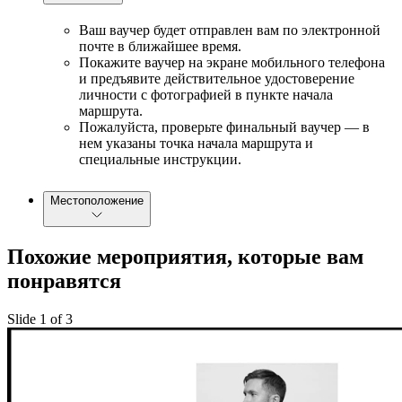
Ваш ваучер будет отправлен вам по электронной
почте в ближайшее время.
Покажите ваучер на экране мобильного телефона
и предъявите действительное удостоверение
личности с фотографией в пункте начала
маршрута.
Пожалуйста, проверьте финальный ваучер — в
нем указаны точка начала маршрута и
специальные инструкции.
Местоположение
Похожие мероприятия, которые вам
понравятся
Slide 1 of 3