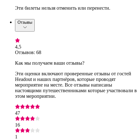
Эти билеты нельзя отменить или перенести.
Отзывы
4,5
Отзывов: 68
Как мы получаем ваши отзывы?
Эти оценки включают проверенные отзывы от гостей
Headout и наших партнёров, которые проводят
мероприятие на месте. Все отзывы написаны
настоящими путешественниками которые участвовали в
этом мероприятии.
47
16
1