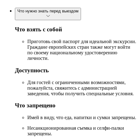
Что нужно знать перед выездом
Что взять с собой
Приготовь свой паспорт для идеальной экскурсии.
Граждане европейских стран также могут войти
по своему национальному удостоверению
личности.
Доступность
Для гостей с ограниченными возможностями,
пожалуйста, свяжитесь с администрацией
заведения, чтобы получить специальные условия.
Что запрещено
Имей в виду, что еда, напитки и сумки запрещены.
Несанкционированная съемка и селфи-палки
запрещены.