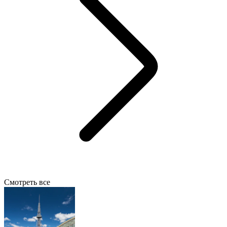
Смотреть все