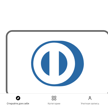
Откройте для себя
Категории
Учетная запись