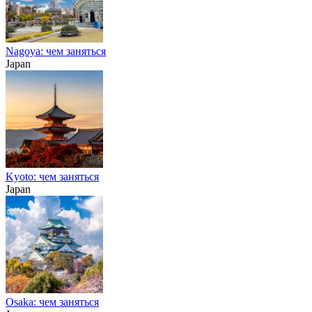
Nagoya: чем заняться
Japan
Kyoto: чем заняться
Japan
Osaka: чем заняться