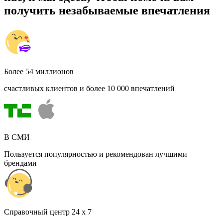
получить незабываемые впечатления
Более 54 миллионов
счастливых клиентов и более 10 000 впечатлений
В СМИ
Пользуется популярностью и рекомендован лучшими
брендами
Cправочный центр 24 x 7