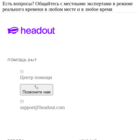
Есть вопросы? Общайтесь с местными экспертами в режиме
реального времени в любом месте и в любое время
ПОМОЩЬ 24/7
Центр помощи
Позвоните нам
support@headout.com