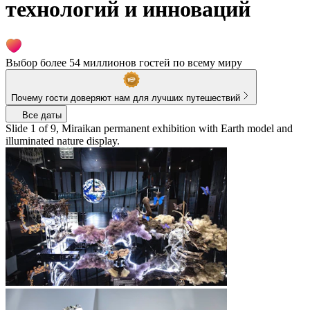
технологий и инноваций
Выбор более 54 миллионов гостей по всему миру
Почему гости доверяют нам для лучших путешествий
Все даты
Slide 1 of 9, Miraikan permanent exhibition with Earth model and
illuminated nature display.