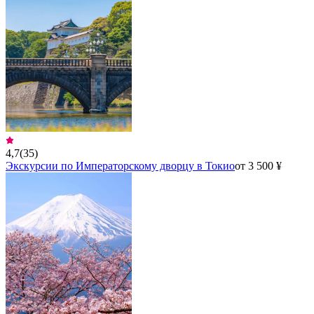
4,7
(
35
)
Экскурсии по Императорскому дворцу в Токио
от 3 500 ¥