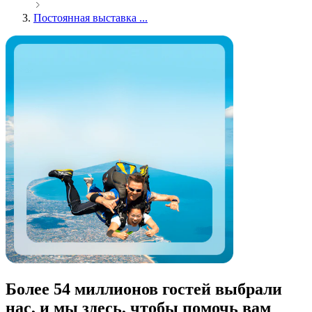
Постоянная выставка ...
Более 54 миллионов гостей выбрали
нас, и мы здесь, чтобы помочь вам