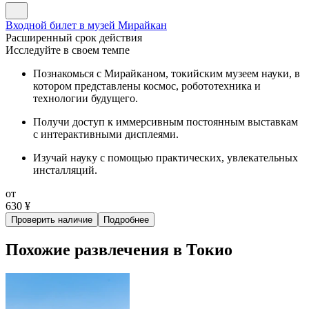
Входной билет в музей Мирайкан
Расширенный срок действия
Исследуйте в своем темпе
Познакомься с Мирайканом, токийским музеем науки, в
котором представлены космос, робототехника и
технологии будущего.
Получи доступ к иммерсивным постоянным выставкам
с интерактивными дисплеями.
Изучай науку с помощью практических, увлекательных
инсталляций.
от
630 ¥
Проверить наличие
Подробнее
Похожие развлечения в Токио