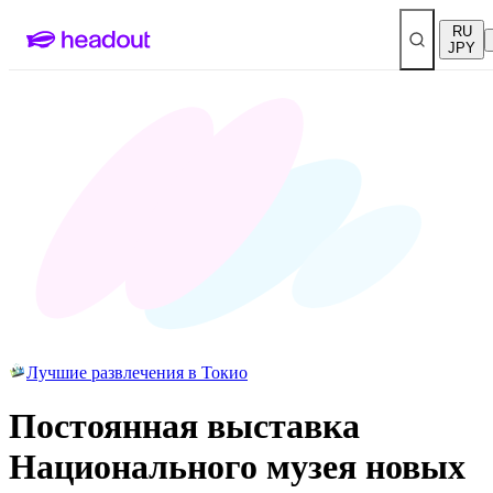
RU
JPY
Лучшие развлечения в Токио
Постоянная выставка
Национального музея новых