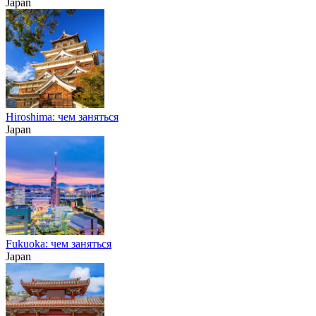
Japan
Hiroshima: чем заняться
Japan
Fukuoka: чем заняться
Japan