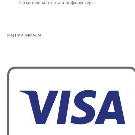
Создатели контента и инфлюенсеры
МЫ ПРИНИМАЕМ