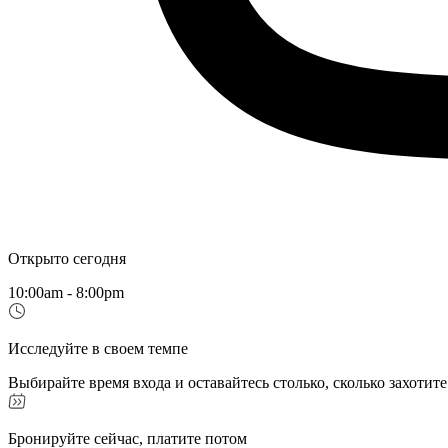
Открыто сегодня
10:00am - 8:00pm
Исследуйте в своем темпе
Выбирайте время входа и оставайтесь столько, сколько захотите
Бронируйте сейчас, платите потом