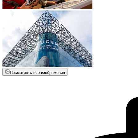
Посмотреть все изображения