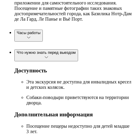
приложении для самостоятельного исследования.
Посещение и памятные фотографии таких знаковых
достопримечательностей города, как Базилика Нотр-Дам
де Ла Гард, Ле Панье и Вьё Порт.
Часы работы
Что нужно знать перед выездом
Доступность
Эта экскурсия не доступна для инвалидных кресел
и детских колясок.
Собаки-поводыри приветствуются на территории
дворца.
Дополнительная информация
Посещение пещеры недоступно для детей младше
3 лет.