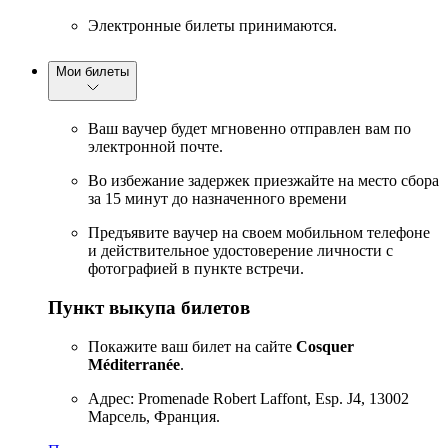
Электронные билеты принимаются.
Мои билеты
Ваш ваучер будет мгновенно отправлен вам по
электронной почте.
Во избежание задержек приезжайте на место сбора
за 15 минут до назначенного времени
Предъявите ваучер на своем мобильном телефоне
и действительное удостоверение личности с
фотографией в пункте встречи.
Пункт выкупа билетов
Покажите ваш билет на сайте
Cosquer
Méditerranée
.
Адрес: Promenade Robert Laffont, Esp. J4, 13002
Марсель, Франция.