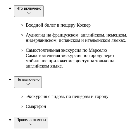
Что включено
Входной билет в пещеру Коскер
Аудиогид на французском, английском, немецком,
нидерландском, испанском и итальянском языках.
Самостоятельная экскурсия по Марселю
Самостоятельная экскурсия по городу через
мобильное приложение; доступна только на
английском языке.
Не включено
Экскурсия с гидом, по пещерам и городу
Смартфон
Правила отмены