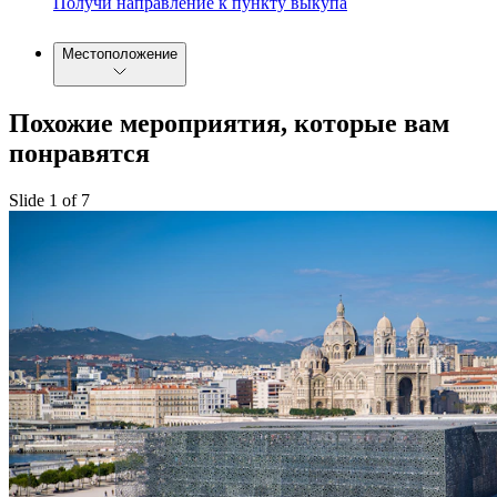
Получи направление к пункту выкупа
Местоположение
Похожие мероприятия, которые вам
понравятся
Slide 1 of 7