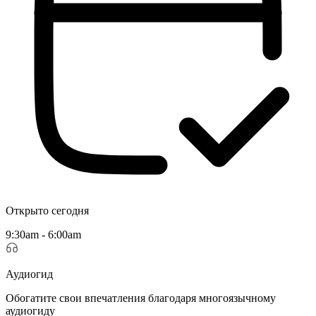
Открыто сегодня
9:30am - 6:00am
Аудиогид
Обогатите свои впечатления благодаря многоязычному
аудиогиду