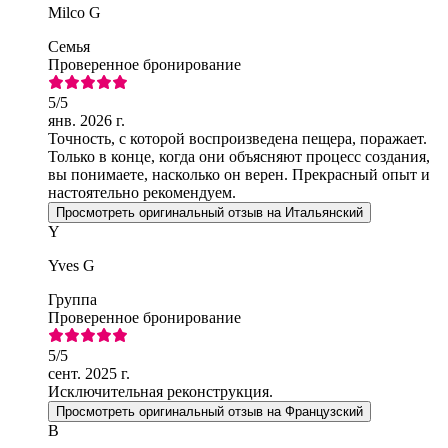
Milco G
Семья
Проверенное бронирование
5
/5
янв. 2026 г.
Точность, с которой воспроизведена пещера, поражает.
Только в конце, когда они объясняют процесс создания,
вы понимаете, насколько он верен. Прекрасный опыт и
настоятельно рекомендуем.
Просмотреть оригинальный отзыв на Итальянский
Y
Yves G
Группа
Проверенное бронирование
5
/5
сент. 2025 г.
Исключительная реконструкция.
Просмотреть оригинальный отзыв на Французский
B