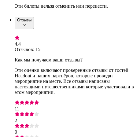
Эти билеты нельзя отменить или перенести.
Отзывы
4,4
Отзывов: 15
Как мы получаем ваши отзывы?
Эти оценки включают проверенные отзывы от гостей
Headout и наших партнёров, которые проводят
мероприятие на месте. Все отзывы написаны
настоящими путешественниками которые участвовали в
этом мероприятии.
11
2
0