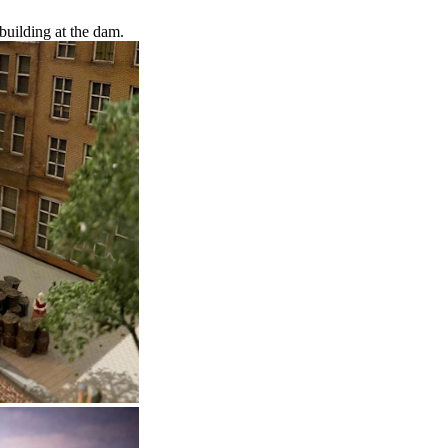
 building at the dam.