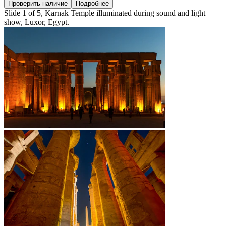
Проверить наличие
Подробнее
Slide 1 of 5, Karnak Temple illuminated during sound and light
show, Luxor, Egypt.