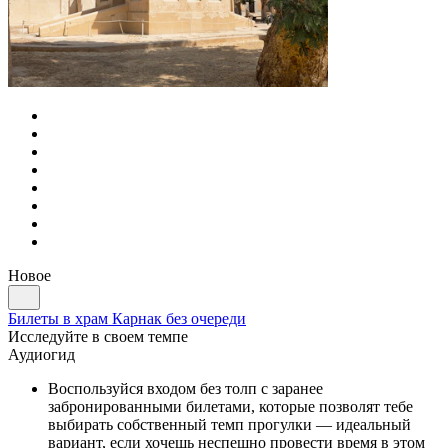
Новое
Билеты в храм Карнак без очереди
Исследуйте в своем темпе
Аудиогид
Воспользуйся входом без толп с заранее
забронированными билетами, которые позволят тебе
выбирать собственный темп прогулки — идеальный
вариант, если хочешь неспешно провести время в этом