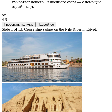
умиротворяющего Священного озера — с помощью
офлайн-карт.
от
4 $
Проверить наличие
Подробнее
Slide 1 of 13, Cruise ship sailing on the Nile River in Egypt.