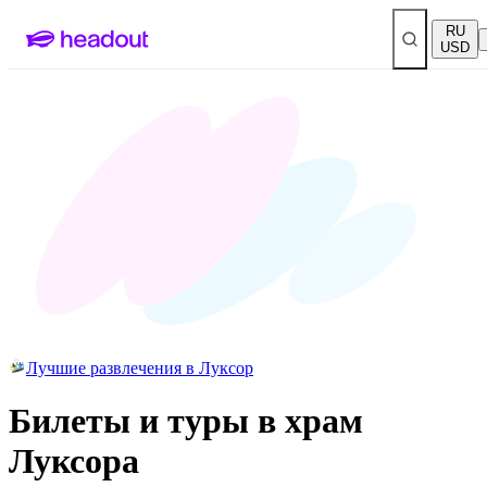
RU
USD
Лучшие развлечения в Луксор
Билеты и туры в храм
Луксора