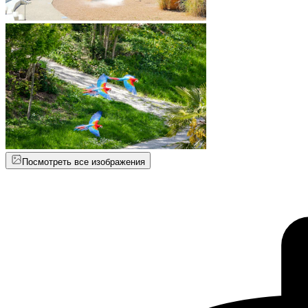
Посмотреть все изображения