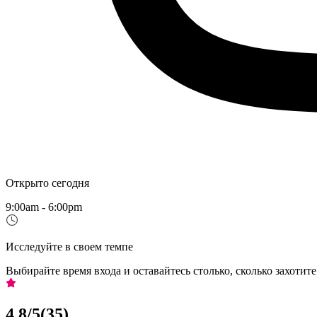
Открыто сегодня
9:00am - 6:00pm
Исследуйте в своем темпе
Выбирайте время входа и оставайтесь столько, сколько захотите
4,8
/5
(
35
)