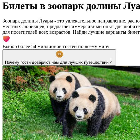
Билеты в зоопарк долины Лу
Зоопарк долины Луары - это увлекательное направление, рас
местных любимцев, предлагает иммерсивный опыт для любител
для посетителей всех возрастов. Найди лучшие варианты билет
Выбор более 54 миллионов гостей по всему миру
Почему гости доверяют нам для лучших путешествий