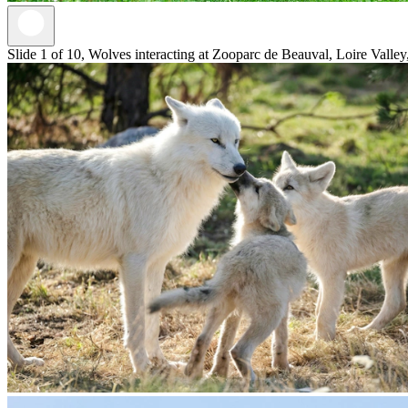
Slide 1 of 10, Wolves interacting at Zooparc de Beauval, Loire Valley