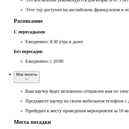
Этот тур доступен на английском, французском и п
Расписание
С пересадками
Ежедневно: 8:30 утра и далее
Без пересадок
Ежедневно: с 10:00
Мои билеты
Ваш ваучер будет мгновенно отправлен вам по элек
Предъявите ваучер на своем мобильном телефоне с 
Прибудьте к месту проведения мероприятия за 10 м
Места посадки