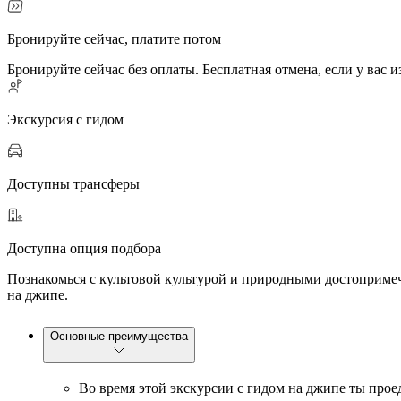
Бронируйте сейчас, платите потом
Бронируйте сейчас без оплаты. Бесплатная отмена, если у вас 
Экскурсия с гидом
Доступны трансферы
Доступна опция подбора
Познакомься с культовой культурой и природными достопримеч
на джипе.
Основные преимущества
Во время этой экскурсии с гидом на джипе ты про