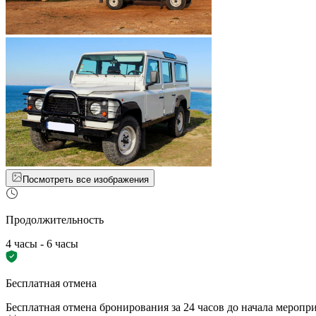
Посмотреть все изображения
Продолжительность
4 часы - 6 часы
Бесплатная отмена
Бесплатная отмена бронирования за 24 часов до начала меропр