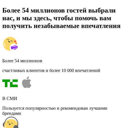
Более 54 миллионов гостей выбрали
нас, и мы здесь, чтобы помочь вам
получить незабываемые впечатления
Более 54 миллионов
счастливых клиентов и более 10 000 впечатлений
В СМИ
Пользуется популярностью и рекомендован лучшими
брендами