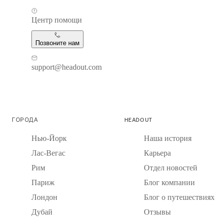
Центр помощи
Позвоните нам
support@headout.com
ГОРОДА
HEADOUT
Нью-Йорк
Наша история
Лас-Вегас
Карьера
Рим
Отдел новостей
Париж
Блог компании
Лондон
Блог о путешествиях
Дубай
Отзывы