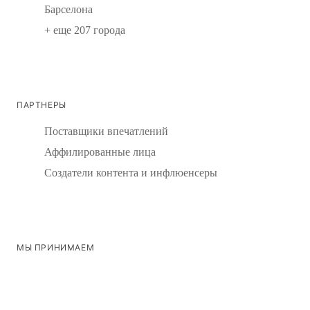
Барселона
+ еще 207 города
ПАРТНЕРЫ
Поставщики впечатлений
Аффилированные лица
Создатели контента и инфлюенсеры
МЫ ПРИНИМАЕМ