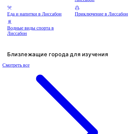
Еда и напитки в Лиссабон
Приключение в Лиссабон
Водные виды спорта в
Лиссабон
Близлежащие города для изучения
Смотреть все