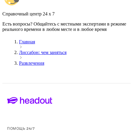
Cправочный центр 24 x 7
Есть вопросы? Общайтесь с местными экспертами в режиме
реального времени в любом месте и в любое время
Главная
Лиссабон: чем заняться
Развлечения
ПОМОЩЬ 24/7