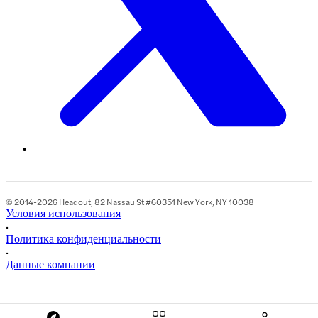
© 2014-2026 Headout, 82 Nassau St #60351 New York, NY 10038
Условия использования
•
Политика конфиденциальности
•
Данные компании