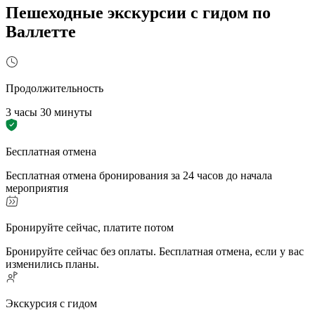
Пешеходные экскурсии с гидом по
Валлетте
Продолжительность
3 часы 30 минуты
Бесплатная отмена
Бесплатная отмена бронирования за 24 часов до начала
мероприятия
Бронируйте сейчас, платите потом
Бронируйте сейчас без оплаты. Бесплатная отмена, если у вас
изменились планы.
Экскурсия с гидом