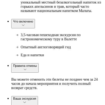
уникальный местный безалкогольный напиток из
горьких апельсинов и трав, который часто
называют национальным напитком Мальты.
Что включено
3,5-часовая пешеходная экскурсия по
гастрономическому туру в Валетте
Опытный англоговорящий гид
Еда и напитки
Правила отмены
Вы можете отменить эти билеты не позднее чем за 24
часов до начала мероприятия и получить полный
возврат средств.
Ваша экскурсия