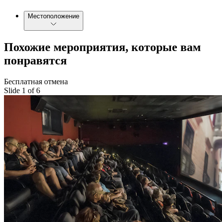
Местоположение
Похожие мероприятия, которые вам
понравятся
Бесплатная отмена
Slide 1 of 6