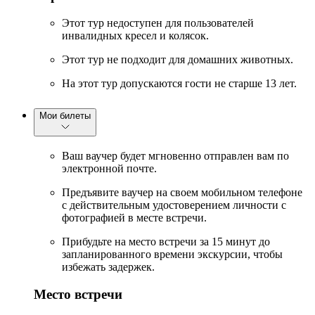
Этот тур недоступен для пользователей
инвалидных кресел и колясок.
Этот тур не подходит для домашних животных.
На этот тур допускаются гости не старше 13 лет.
Мои билеты
Ваш ваучер будет мгновенно отправлен вам по
электронной почте.
Предъявите ваучер на своем мобильном телефоне
с действительным удостоверением личности с
фотографией в месте встречи.
Прибудьте на место встречи за 15 минут до
запланированного времени экскурсии, чтобы
избежать задержек.
Место встречи