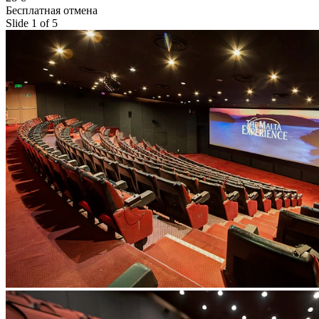
Бесплатная отмена
Slide 1 of 5