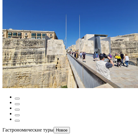
Гастрономические туры
Новое