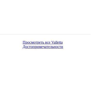
Просмотреть все Valletta
Достопримечательности