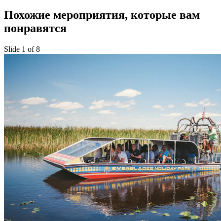
Похожие мероприятия, которые вам
понравятся
Slide 1 of 8