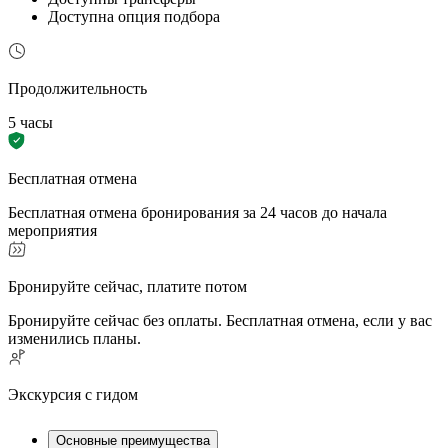
Доступна опция подбора
Продолжительность
5 часы
Бесплатная отмена
Бесплатная отмена бронирования за 24 часов до начала
мероприятия
Бронируйте сейчас, платите потом
Бронируйте сейчас без оплаты. Бесплатная отмена, если у вас
изменились планы.
Экскурсия с гидом
Основные преимущества