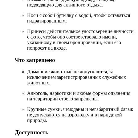
подходящую для активного отдыха.
Носи с собой бутылку с водой, чтобы оставаться
гидратированным.
Принеси действительное удостоверение личности
с фото, чтобы оно соответствовало имени,
указанному в твоем бронировании, если его
попросят на входе.
Что запрещено
Домашние животные не допускаются, за
исключением зарегистрированных служебных
животных.
Алкоголь, наркотики и любые формы опьянения
на территории строго запрещены.
Крупные сумки, чемоданы и негабаритный багаж
не допускаются на аэролодку и в парк дикой
природы.
Доступность