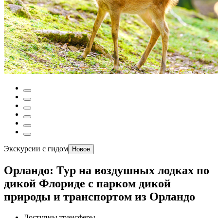
Экскурсии с гидом
Новое
Орландо: Тур на воздушных лодках по
дикой Флориде с парком дикой
природы и транспортом из Орландо
Доступны трансферы