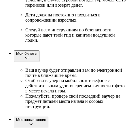
перенесен или возврат денег.
Дети должны постоянно находиться в
сопровождении взрослых.
Следуй всем инструкциям по безопасности,
которые дают твой гид и капитан воздушной
лодки.
Мои билеты
Ваш ваучер будет отправлен вам по электронной
почте в ближайшее время.
Отобрази ваучер на мобильном телефоне с
действительным удостоверением личности с фото
в месте начала игры.
Пожалуйста, проверь свой последний ваучер на
предмет деталей места начала и особых
инструкций.
Местоположение