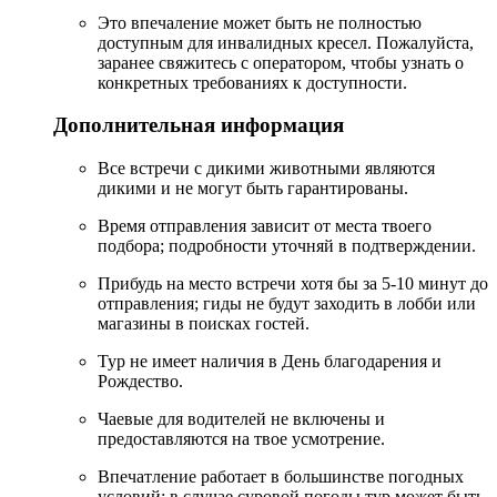
Это впечаление может быть не полностью
доступным для инвалидных кресел. Пожалуйста,
заранее свяжитесь с оператором, чтобы узнать о
конкретных требованиях к доступности.
Дополнительная информация
Все встречи с дикими животными являются
дикими и не могут быть гарантированы.
Время отправления зависит от места твоего
подбора; подробности уточняй в подтверждении.
Прибудь на место встречи хотя бы за 5-10 минут до
отправления; гиды не будут заходить в лобби или
магазины в поисках гостей.
Тур не имеет наличия в День благодарения и
Рождество.
Чаевые для водителей не включены и
предоставляются на твое усмотрение.
Впечатление работает в большинстве погодных
условий; в случае суровой погоды тур может быть