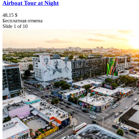
Airboat Tour at Night
48,15 $
Бесплатная отмена
Slide 1 of 10