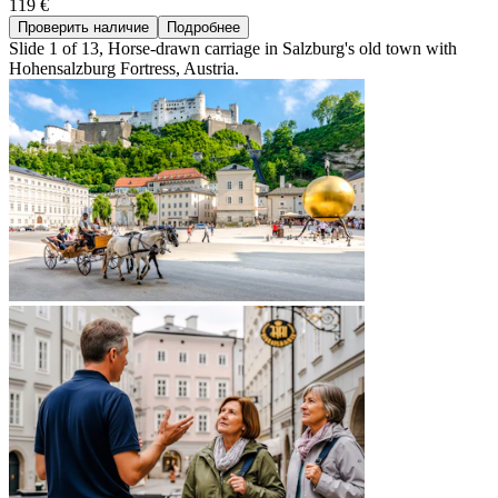
119 €
Проверить наличие
Подробнее
Slide 1 of 13, Horse-drawn carriage in Salzburg's old town with
Hohensalzburg Fortress, Austria.