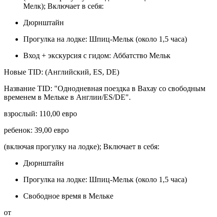
Мелк); Включает в себя:
Дюрнштайн
Прогулка на лодке: Шпиц-Мельк (около 1,5 часа)
Вход + экскурсия с гидом: Аббатство Мельк
Новые TID: (Английский, ES, DE)
Название TID: "Однодневная поездка в Вахау со свободным
временем в Мельке в Англии/ES/DE".
взрослый: 110,00 евро
ребенок: 39,00 евро
(включая прогулку на лодке); Включает в себя:
Дюрнштайн
Прогулка на лодке: Шпиц-Мельк (около 1,5 часа)
Свободное время в Мельке
от