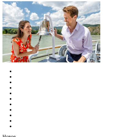
Новое