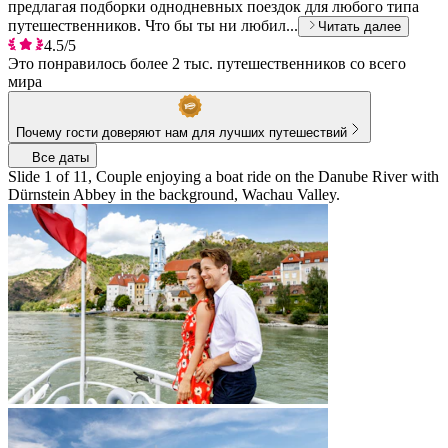
предлагая подборки однодневных поездок для любого типа
путешественников. Что бы ты ни любил...
Читать далее
4.5/5
Это понравилось более 2 тыс. путешественников со всего
мира
Почему гости доверяют нам для лучших путешествий
Все даты
Slide 1 of 11, Couple enjoying a boat ride on the Danube River with
Dürnstein Abbey in the background, Wachau Valley.