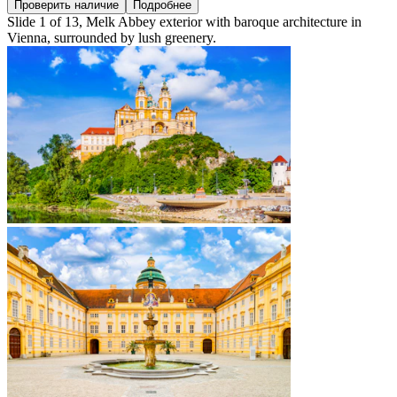
Проверить наличие
Подробнее
Slide 1 of 13, Melk Abbey exterior with baroque architecture in
Vienna, surrounded by lush greenery.