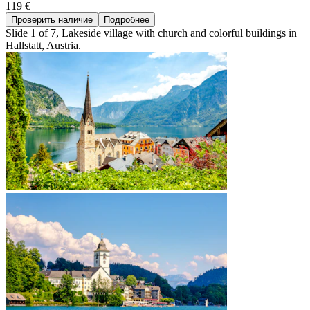
119 €
Проверить наличие
Подробнее
Slide 1 of 7, Lakeside village with church and colorful buildings in
Hallstatt, Austria.