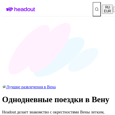
RU
EUR
Лучшие развлечения в Вена
Однодневные поездки в Вену
Headout делает знакомство с окрестностями Вены легким,