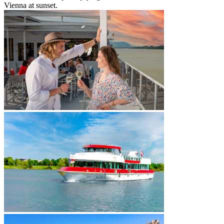
Vienna at sunset.