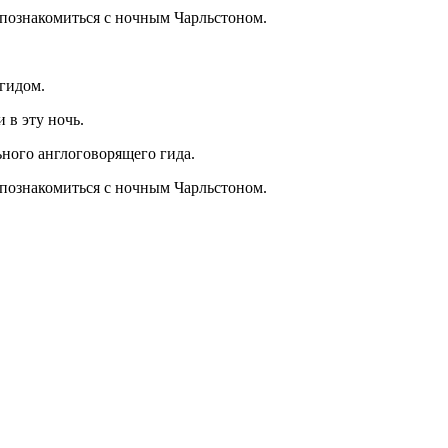
познакомиться с ночным Чарльстоном.
гидом.
в эту ночь.
ного англоговорящего гида.
познакомиться с ночным Чарльстоном.