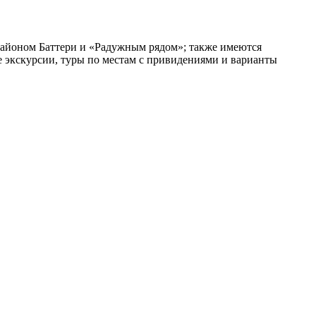
районом Баттери и «Радужным рядом»; также имеются
 экскурсии, туры по местам с привидениями и варианты