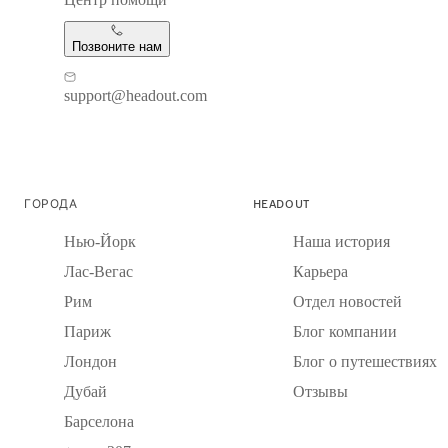
Позвоните нам
support@headout.com
ГОРОДА
HEADOUT
Нью-Йорк
Наша история
Лас-Вегас
Карьера
Рим
Отдел новостей
Париж
Блог компании
Лондон
Блог о путешествиях
Дубай
Отзывы
Барселона