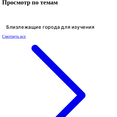
Просмотр по темам
Близлежащие города для изучения
Смотреть все