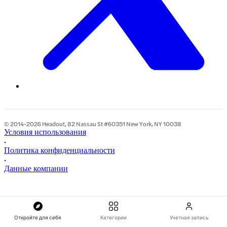
© 2014-2026 Headout, 82 Nassau St #60351 New York, NY 10038
Условия использования
•
Политика конфиденциальности
•
Данные компании
Откройте для себя
Категории
Учетная запись