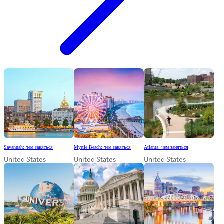
Savannah: чем заняться
Myrtle Beach: чем заняться
Atlanta: чем заняться
United States
United States
United States