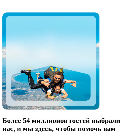
Более 54 миллионов гостей выбрали
нас, и мы здесь, чтобы помочь вам