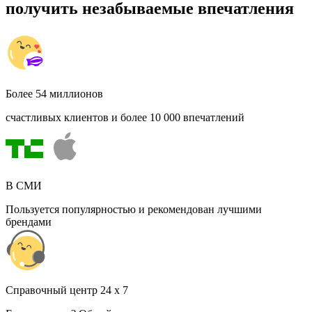
получить незабываемые впечатления
Более 54 миллионов
счастливых клиентов и более 10 000 впечатлений
В СМИ
Пользуется популярностью и рекомендован лучшими
брендами
Cправочный центр 24 x 7