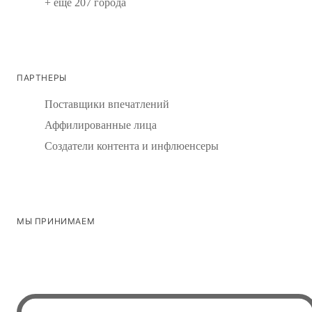
+ еще 207 города
ПАРТНЕРЫ
Поставщики впечатлений
Аффилированные лица
Создатели контента и инфлюенсеры
МЫ ПРИНИМАЕМ