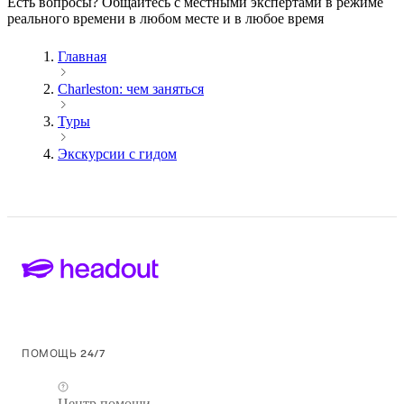
Есть вопросы? Общайтесь с местными экспертами в режиме
реального времени в любом месте и в любое время
Главная
Charleston: чем заняться
Туры
Экскурсии с гидом
ПОМОЩЬ 24/7
Центр помощи