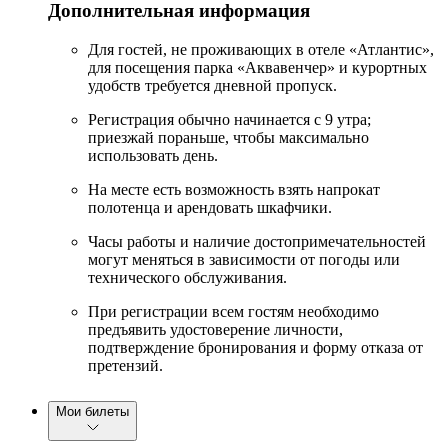
Дополнительная информация
Для гостей, не проживающих в отеле «Атлантис»,
для посещения парка «Аквавенчер» и курортных
удобств требуется дневной пропуск.
Регистрация обычно начинается с 9 утра;
приезжай пораньше, чтобы максимально
использовать день.
На месте есть возможность взять напрокат
полотенца и арендовать шкафчики.
Часы работы и наличие достопримечательностей
могут меняться в зависимости от погоды или
технического обслуживания.
При регистрации всем гостям необходимо
предъявить удостоверение личности,
подтверждение бронирования и форму отказа от
претензий.
Мои билеты