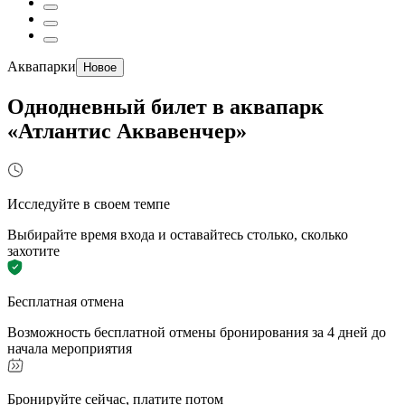
Аквапарки
Новое
Однодневный билет в аквапарк
«Атлантис Аквавенчер»
Исследуйте в своем темпе
Выбирайте время входа и оставайтесь столько, сколько
захотите
Бесплатная отмена
Возможность бесплатной отмены бронирования за 4 дней до
начала мероприятия
Бронируйте сейчас, платите потом