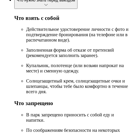
Что нужно знать перед выездом
Что взять с собой
Действительное удостоверение личности с фото и
подтверждение бронирования (на телефоне или в
распечатанном виде).
Заполненная форма об отказе от претензий
(рекомендуется заполнить заранее).
Купальник, полотенце (или возьми напрокат на
месте) и сменную одежду.
Солнцезащитный крем, солнцезащитные очки и
шлепанцы, чтобы тебе было комфортно в течение
всего дня.
Что запрещено
В парк запрещено приносить с собой еду и
напитки.
По соображениям безопасности на некоторых