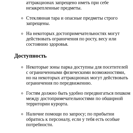
аттракционах запрещено иметь при себе
незакрепленные предметы.
Стеклянная тара и опасные предметы строго
запрещены.
На некоторых достопримечательностях могут
действовать ограничения по росту, весу или
состоянию здоровья.
Доступность
Некоторые зоны парка доступны для посетителей
с ограниченными физическими возможностями,
но на некоторых аттракционах могут действовать
ограничения по передвижению.
Гостям должно быть удобно передвигаться пешком
между достопримечательностями по обширной
территории курорта.
Наличие помощи по запросу; по прибытии
обратись к персоналу, если у тебя есть особые
потребности.