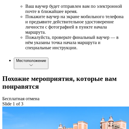
Ваш ваучер будет отправлен вам по электронной
почте в ближайшее время.
Покажите ваучер на экране мобильного телефона
и предъявите действительное удостоверение
личности с фотографией в пункте начала
маршрута.
Пожалуйста, проверьте финальный ваучер — в
нём указаны точка начала маршрута и
специальные инструкции.
Местоположение
Похожие мероприятия, которые вам
понравятся
Бесплатная отмена
Slide 1 of 3