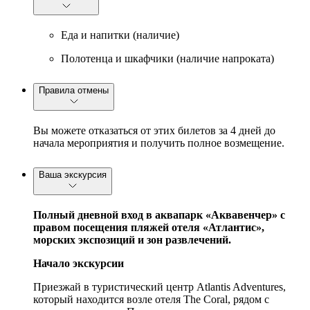
Еда и напитки (наличие)
Полотенца и шкафчики (наличие напроката)
Правила отмены
Вы можете отказаться от этих билетов за 4 дней до
начала мероприятия и получить полное возмещение.
Ваша экскурсия
Полный дневной вход в аквапарк «Аквавенчер» с
правом посещения пляжей отеля «Атлантис»,
морских экспозиций и зон развлечений.
Начало экскурсии
Приезжай в туристический центр Atlantis Adventures,
который находится возле отеля The Coral, рядом с