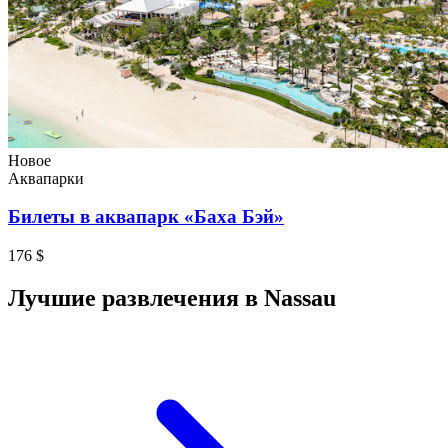
Новое
Аквапарки
Билеты в аквапарк «Баха Бэй»
176 $
Лучшие развлечения в Nassau