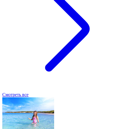
Смотреть все