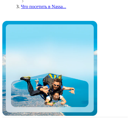
Что посетить в Nassa...