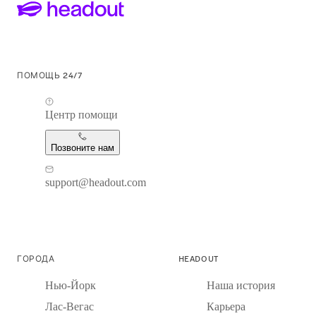
ПОМОЩЬ 24/7
Центр помощи
Позвоните нам
support@headout.com
ГОРОДА
HEADOUT
Нью-Йорк
Наша история
Лас-Вегас
Карьера