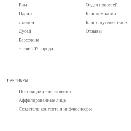
Рим
Отдел новостей
Париж
Блог компании
Лондон
Блог о путешествиях
Дубай
Отзывы
Барселона
+ еще 207 города
ПАРТНЕРЫ
Поставщики впечатлений
Аффилированные лица
Создатели контента и инфлюенсеры