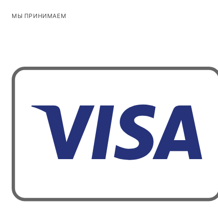
МЫ ПРИНИМАЕМ