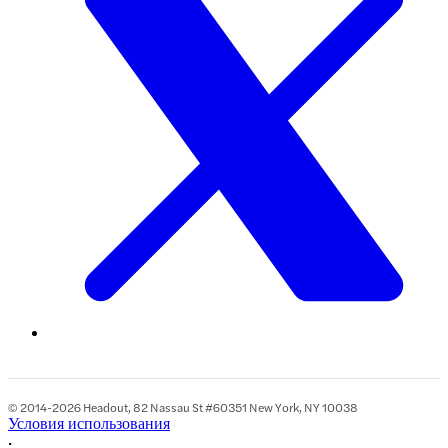
© 2014-2026 Headout, 82 Nassau St #60351 New York, NY 10038
Условия использования
•