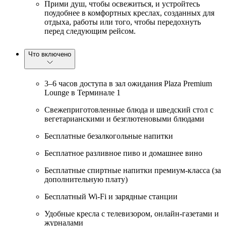
Прими душ, чтобы освежиться, и устройтесь
поудобнее в комфортных креслах, созданных для
отдыха, работы или того, чтобы передохнуть
перед следующим рейсом.
Что включено
3–6 часов доступа в зал ожидания Plaza Premium
Lounge в Терминале 1
Свежеприготовленные блюда и шведский стол с
вегетарианскими и безглютеновыми блюдами
Бесплатные безалкогольные напитки
Бесплатное разливное пиво и домашнее вино
Бесплатные спиртные напитки премиум-класса (за
дополнительную плату)
Бесплатный Wi-Fi и зарядные станции
Удобные кресла с телевизором, онлайн-газетами и
журналами