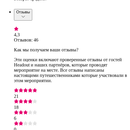
Отзывы
4,3
Отзывов: 46
Как мы получаем ваши отзывы?
Эти оценки включают проверенные отзывы от гостей
Headout и наших партнёров, которые проводят
мероприятие на месте. Все отзывы написаны
настоящими путешественниками которые участвовали в
этом мероприятии.
21
18
6
0