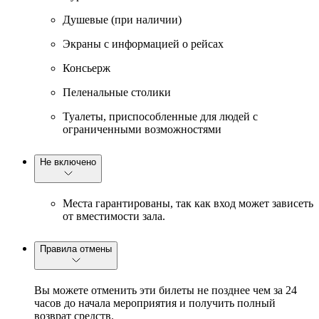
Душевые (при наличии)
Экраны с информацией о рейсах
Консьерж
Пеленальные столики
Туалеты, приспособленные для людей с
ограниченными возможностями
Не включено
Места гарантированы, так как вход может зависеть
от вместимости зала.
Правила отмены
Вы можете отменить эти билеты не позднее чем за 24
часов до начала мероприятия и получить полный
возврат средств.