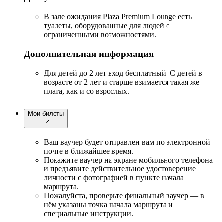
В зале ожидания Plaza Premium Lounge есть
туалеты, оборудованные для людей с
ограниченными возможностями.
Дополнительная информация
Для детей до 2 лет вход бесплатный. С детей в
возрасте от 2 лет и старше взимается такая же
плата, как и со взрослых.
Мои билеты
Ваш ваучер будет отправлен вам по электронной
почте в ближайшее время.
Покажите ваучер на экране мобильного телефона
и предъявите действительное удостоверение
личности с фотографией в пункте начала
маршрута.
Пожалуйста, проверьте финальный ваучер — в
нём указаны точка начала маршрута и
специальные инструкции.