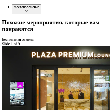
Местоположение
Похожие мероприятия, которые вам
понравятся
Бесплатная отмена
Slide 1 of 9