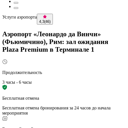
Услуги аэропорта
4,3
(
46
)
Аэропорт «Леонардо да Винчи»
(Фьюмичино), Рим: зал ожидания
Plaza Premium в Терминале 1
Продолжительность
3 часы - 6 часы
Бесплатная отмена
Бесплатная отмена бронирования за 24 часов до начала
мероприятия