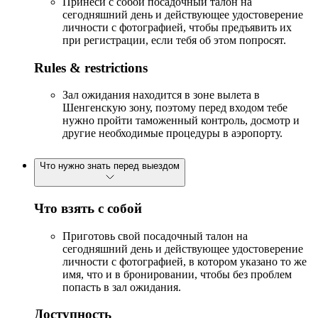
Принеси с собой посадочный талон на
сегодняшний день и действующее удостоверение
личности с фотографией, чтобы предъявить их
при регистрации, если тебя об этом попросят.
Rules & restrictions
Зал ожидания находится в зоне вылета в
Шенгенскую зону, поэтому перед входом тебе
нужно пройти таможенный контроль, досмотр и
другие необходимые процедуры в аэропорту.
Что нужно знать перед выездом
Что взять с собой
Приготовь свой посадочный талон на
сегодняшний день и действующее удостоверение
личности с фотографией, в котором указано то же
имя, что и в бронировании, чтобы без проблем
попасть в зал ожидания.
Доступность