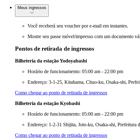
Meus ingressos
Você receberá seu voucher por e-mail em instantes.
Mostre seu passe móvel/impresso com um documento válido
Pontos de retirada de ingressos
Bilheteria da estação Yodoyabashi
Horário de funcionamento: 05:00 am - 22:00 pm
Endereço: 3-1-25, Kitahama, Chuo-ku, Osaka-shi, Prefe
Como chegar ao ponto de retirada de ingressos
Bilheteria da estação Kyobashi
Horário de funcionamento: 05:00 am - 22:00 pm
Endereço: 1-2-31 Shijita, Joto-ku, Osaka-shi, Prefeitur
Como chegar ao ponto de retirada de ingressos