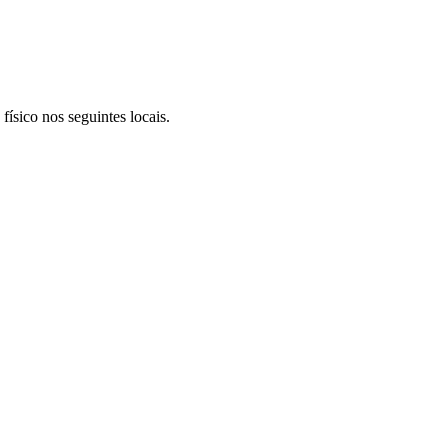
ísico nos seguintes locais.