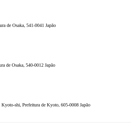
tura de Osaka, 541-0041 Japão
ura de Osaka, 540-0012 Japão
Kyoto-shi, Prefeitura de Kyoto, 605-0008 Japão