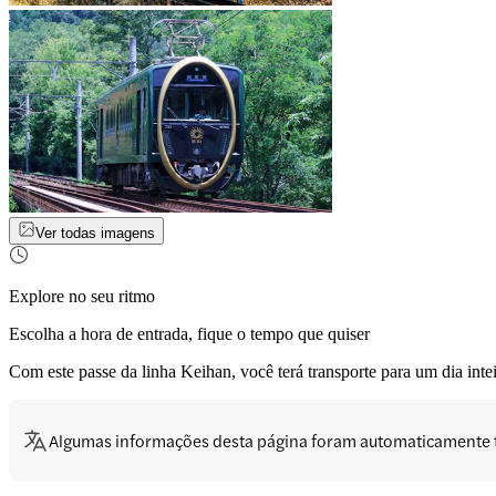
Ver todas imagens
Explore no seu ritmo
Escolha a hora de entrada, fique o tempo que quiser
Com este passe da linha Keihan, você terá transporte para um dia int
Algumas informações desta página foram automaticamente 