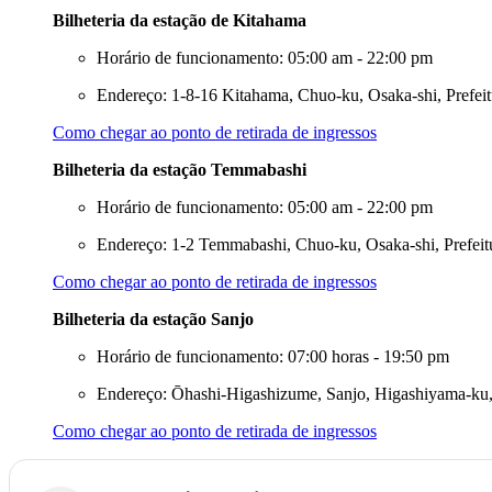
Bilheteria da estação de Kitahama
Horário de funcionamento: 05:00 am - 22:00 pm
Endereço: 1-8-16 Kitahama, Chuo-ku, Osaka-shi, Prefei
Como chegar ao ponto de retirada de ingressos
Bilheteria da estação Temmabashi
Horário de funcionamento: 05:00 am - 22:00 pm
Endereço: 1-2 Temmabashi, Chuo-ku, Osaka-shi, Prefeit
Como chegar ao ponto de retirada de ingressos
Bilheteria da estação Sanjo
Horário de funcionamento: 07:00 horas - 19:50 pm
Endereço: Ōhashi-Higashizume, Sanjo, Higashiyama-ku, 
Como chegar ao ponto de retirada de ingressos