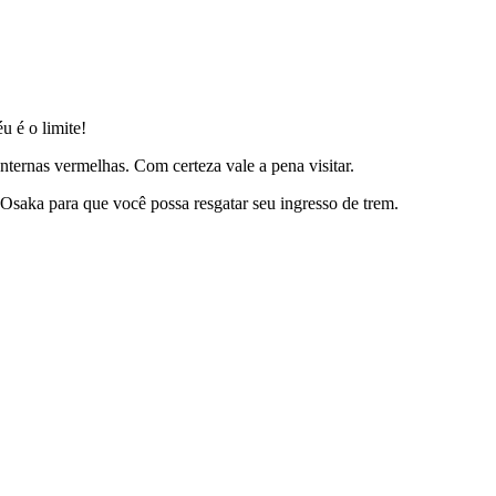
u é o limite!
ternas vermelhas. Com certeza vale a pena visitar.
 Osaka para que você possa resgatar seu ingresso de trem.