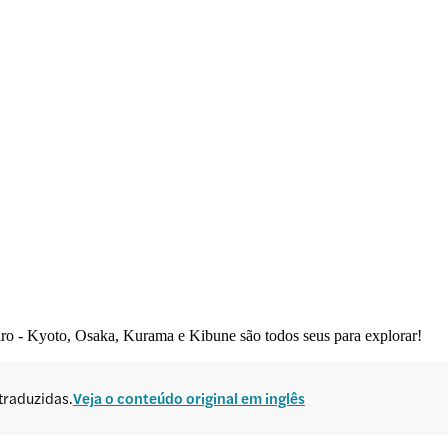
eiro - Kyoto, Osaka, Kurama e Kibune são todos seus para explorar!
traduzidas.
Veja o conteúdo original em inglês