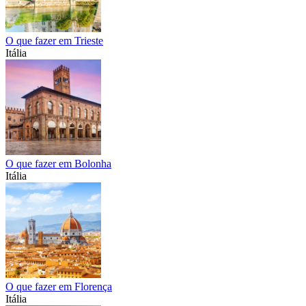
O que fazer em Trieste
Itália
O que fazer em Bolonha
Itália
O que fazer em Florença
Itália