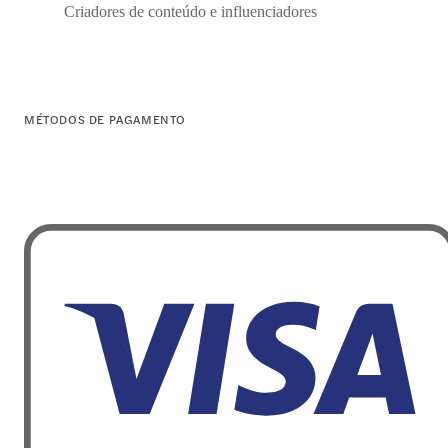
Criadores de conteúdo e influenciadores
MÉTODOS DE PAGAMENTO