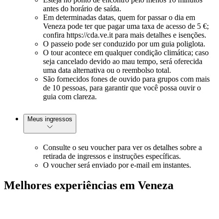
antes do horário de saída.
Em determinadas datas, quem for passar o dia em
Veneza pode ter que pagar uma taxa de acesso de 5 €;
confira https://cda.ve.it para mais detalhes e isenções.
O passeio pode ser conduzido por um guia poliglota.
O tour acontece em qualquer condição climática; caso
seja cancelado devido ao mau tempo, será oferecida
uma data alternativa ou o reembolso total.
São fornecidos fones de ouvido para grupos com mais
de 10 pessoas, para garantir que você possa ouvir o
guia com clareza.
Meus ingressos
Consulte o seu voucher para ver os detalhes sobre a
retirada de ingressos e instruções específicas.
O voucher será enviado por e-mail em instantes.
Melhores experiências em Veneza