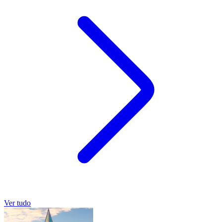
Ver tudo