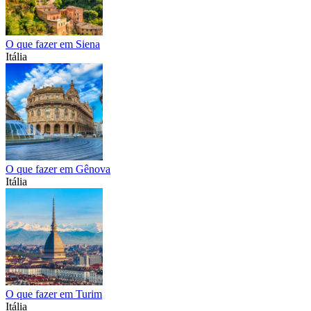
O que fazer em Siena
Itália
O que fazer em Gênova
Itália
O que fazer em Turim
Itália