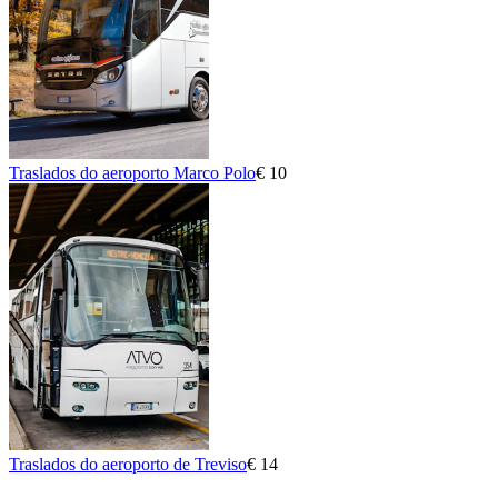
Traslados do aeroporto Marco Polo
€ 10
Traslados do aeroporto de Treviso
€ 14