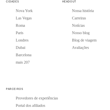
CIDADES
HEADOUT
Nova York
Nossa história
Las Vegas
Carreiras
Roma
Notícias
Paris
Nosso blog
Londres
Blog de viagem
Dubai
Avaliações
Barcelona
mais 207
PARCEIROS
Provedores de experiências
Portal dos afiliados