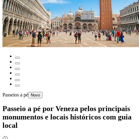
Passeios a pé
Novo
Passeio a pé por Veneza pelos principais
monumentos e locais históricos com guia
local