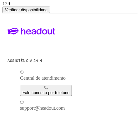
€29
Verificar disponibilidade
ASSISTÊNCIA 24 H
Central de atendimento
Fale conosco por telefone
support@headout.com