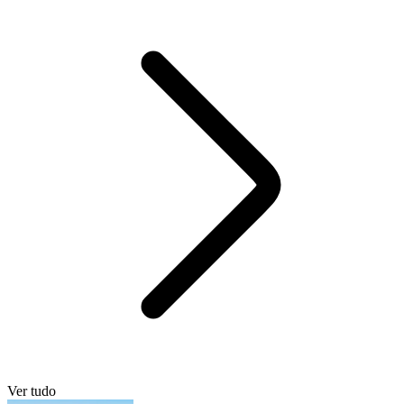
Ver tudo