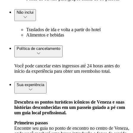
Não inclui
Traslados de ida e volta a partir do hotel
Alimentos e bebidas
Política de cancelamento
Você pode cancelar estes ingressos até 24 horas antes do
início da experiência para obter um reembolso total.
Sua experiência
Descubra os pontos turísticos icônicos de Veneza e suas
histórias desconhecidas em um passeio guiado a pé com
um guia local profissional.
Primeiros passos
Encontre seu guia no ponto de encontro no centro de Veneza,