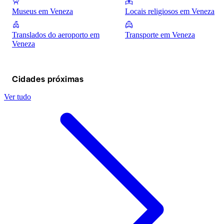
Museus em Veneza
Locais religiosos em Veneza
Translados do aeroporto em
Transporte em Veneza
Veneza
Cidades próximas
Ver tudo