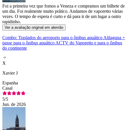
Foi a primeira vez que fomos a Veneza e compramos um bilhete de
um dia. Foi realmente muito prático. Andamos de vaporetto várias
vezes. O tempo de espera é curto e dá para ir de um lugar a outro
rapidinho.
Ver a avaliação original em alemão
Combo: Traslados do aeroporto para o ônibus aquático Alilaguna +
passe para o ônibus aquático ACTV do Vaporetto e para o ônibus
do continente
X
Xavier J
Espanha
Casal
5
/5
Jun. de 2026