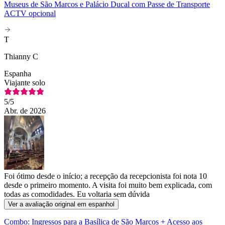
Museus de São Marcos e Palácio Ducal com Passe de Transporte
ACTV opcional
T
Thianny C
Espanha
Viajante solo
5
/5
Abr. de 2026
Foi ótimo desde o início; a recepção da recepcionista foi nota 10
desde o primeiro momento. A visita foi muito bem explicada, com
todas as comodidades. Eu voltaria sem dúvida
Ver a avaliação original em espanhol
Combo: Ingressos para a Basílica de São Marcos + Acesso aos