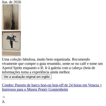
Jun. de 2026
Uma coleção fabulosa, muito bem organizada. Recomendo
vivamente que compre o guia resumido, sente-se no café e tome um
Aperol Spritz enquanto o lê. Ir à galeria com a cabeça cheia de
informações torna a experiência ainda melhor.
Ver a avaliação original em inglês
Combo: Passeio de barco hop-on hop-off de 24 horas em Veneza +
Ingressos para o Museu Peggy Guggenheim
A