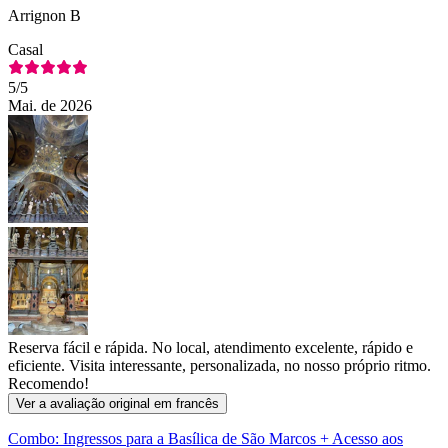
Arrignon B
Casal
5
/5
Mai. de 2026
Reserva fácil e rápida. No local, atendimento excelente, rápido e
eficiente. Visita interessante, personalizada, no nosso próprio ritmo.
Recomendo!
Ver a avaliação original em francês
Combo: Ingressos para a Basílica de São Marcos + Acesso aos