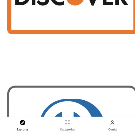
Explorar
Categorias
Conta