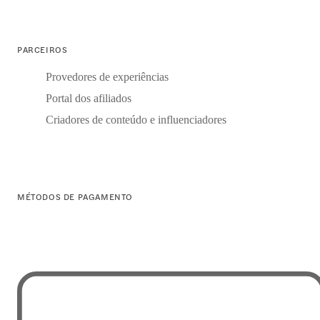
PARCEIROS
Provedores de experiências
Portal dos afiliados
Criadores de conteúdo e influenciadores
MÉTODOS DE PAGAMENTO