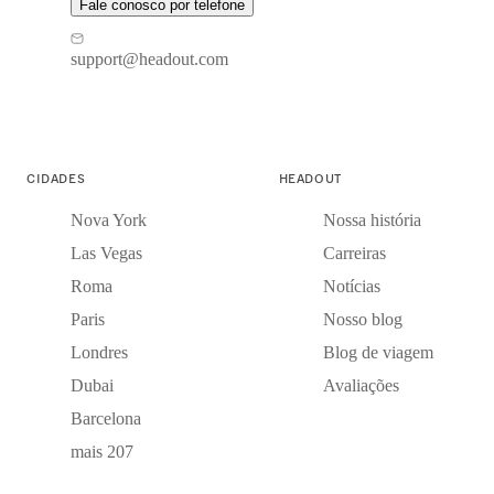
Fale conosco por telefone
support@headout.com
CIDADES
HEADOUT
Nova York
Nossa história
Las Vegas
Carreiras
Roma
Notícias
Paris
Nosso blog
Londres
Blog de viagem
Dubai
Avaliações
Barcelona
mais 207