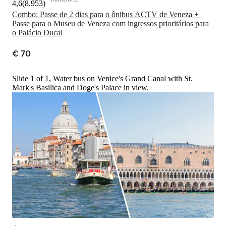
4,6
(
8.953
)
Combo: Passe de 2 dias para o ônibus ACTV de Veneza + 
Passe para o Museu de Veneza com ingressos prioritários para 
o Palácio Ducal
€ 70
Slide 1 of 1, Water bus on Venice's Grand Canal with St.
Mark's Basilica and Doge's Palace in view.