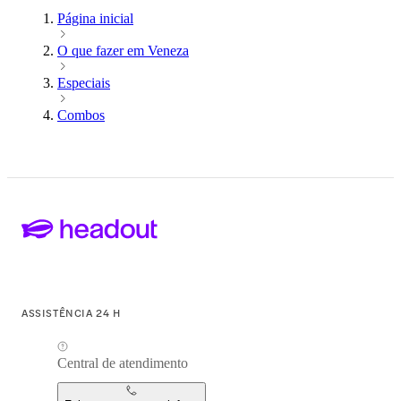
Página inicial
O que fazer em Veneza
Especiais
Combos
ASSISTÊNCIA 24 H
Central de atendimento