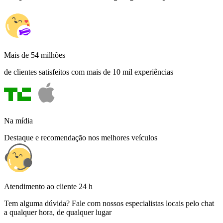
Mais de 54 milhões
de clientes satisfeitos com mais de 10 mil experiências
Na mídia
Destaque e recomendação nos melhores veículos
Atendimento ao cliente 24 h
Tem alguma dúvida? Fale com nossos especialistas locais pelo chat
a qualquer hora, de qualquer lugar