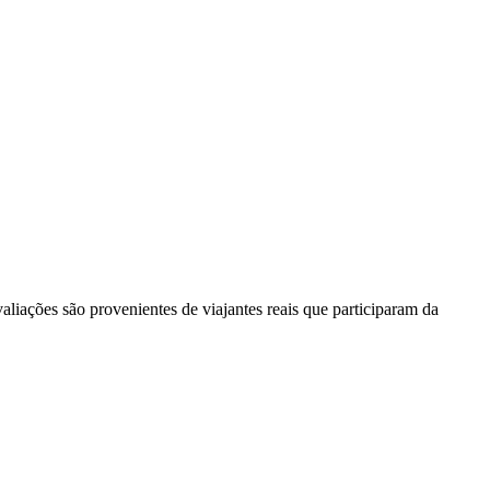
liações são provenientes de viajantes reais que participaram da