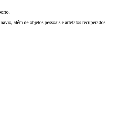
orto.
avio, além de objetos pessoais e artefatos recuperados.