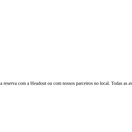
 a reserva com a Headout ou com nossos parceiros no local. Todas as ava