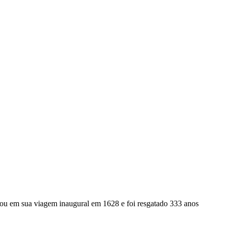
gou em sua viagem inaugural em 1628 e foi resgatado 333 anos