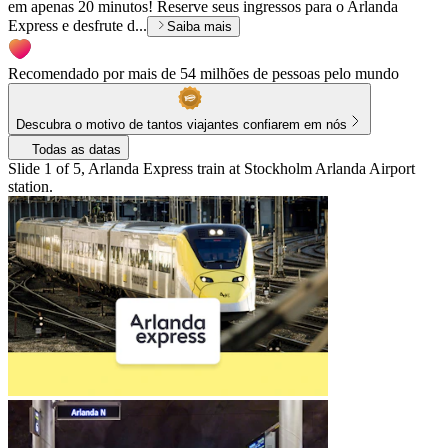
em apenas 20 minutos! Reserve seus ingressos para o Arlanda
Express e desfrute d...
Saiba mais
Recomendado por mais de 54 milhões de pessoas pelo mundo
Descubra o motivo de tantos viajantes confiarem em nós
Todas as datas
Slide 1 of 5, Arlanda Express train at Stockholm Arlanda Airport
station.