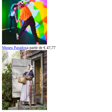
Museu Paradox
a partir de € 47,77