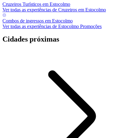
Cruzeiros Turísticos em Estocolmo
Ver todas as experiências de Cruzeiros em Estocolmo
Combos de ingressos em Estocolmo
Ver todas as experiências de Estocolmo Promoções
Cidades próximas