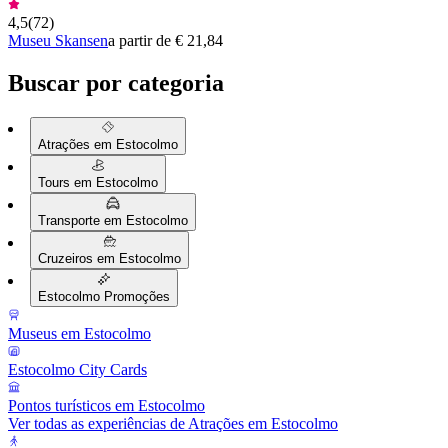
4,5
(
72
)
Museu Skansen
a partir de € 21,84
Buscar por categoria
Atrações em Estocolmo
Tours em Estocolmo
Transporte em Estocolmo
Cruzeiros em Estocolmo
Estocolmo Promoções
Museus em Estocolmo
Estocolmo City Cards
Pontos turísticos em Estocolmo
Ver todas as experiências de Atrações em Estocolmo