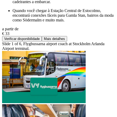
cadeirantes a embarcar.
Quando você chegar à Estação Central de Estocolmo,
encontrará conexões fáceis para Gamla Stan, bairros da moda
como Södermalm e muito mais.
a partir de
€ 33
Verificar disponibilidade
Mais detalhes
Slide 1 of 6, Flygbussarna airport coach at Stockholm Arlanda
Airport terminal.