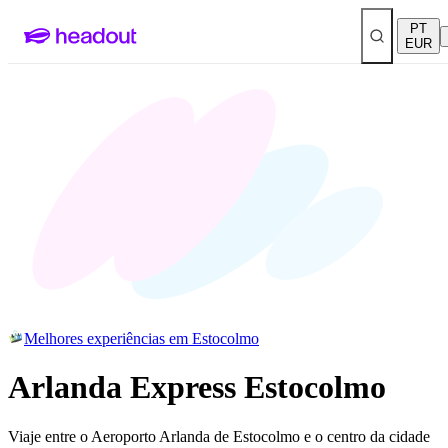
PT
EUR
Melhores experiências em Estocolmo
Arlanda Express Estocolmo
Viaje entre o Aeroporto Arlanda de Estocolmo e o centro da cidade