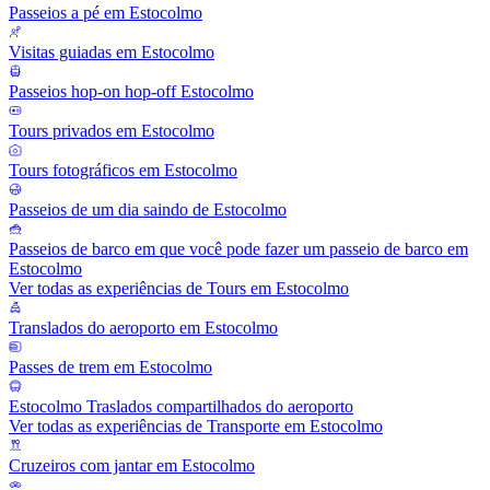
Passeios a pé em Estocolmo
Visitas guiadas em Estocolmo
Passeios hop-on hop-off Estocolmo
Tours privados em Estocolmo
Tours fotográficos em Estocolmo
Passeios de um dia saindo de Estocolmo
Passeios de barco em que você pode fazer um passeio de barco em
Estocolmo
Ver todas as experiências de Tours em Estocolmo
Translados do aeroporto em Estocolmo
Passes de trem em Estocolmo
Estocolmo Traslados compartilhados do aeroporto
Ver todas as experiências de Transporte em Estocolmo
Cruzeiros com jantar em Estocolmo