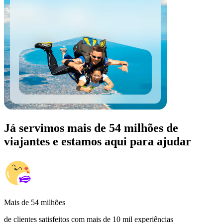
Já servimos mais de 54 milhões de
viajantes e estamos aqui para ajudar
Mais de 54 milhões
de clientes satisfeitos com mais de 10 mil experiências