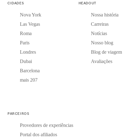
CIDADES
HEADOUT
Nova York
Nossa história
Las Vegas
Carreiras
Roma
Notícias
Paris
Nosso blog
Londres
Blog de viagem
Dubai
Avaliações
Barcelona
mais 207
PARCEIROS
Provedores de experiências
Portal dos afiliados