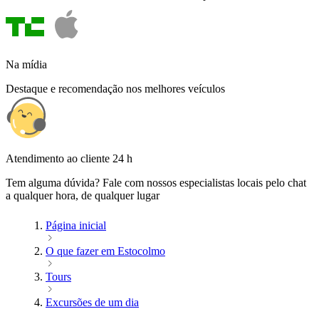
Na mídia
Destaque e recomendação nos melhores veículos
Atendimento ao cliente 24 h
Tem alguma dúvida? Fale com nossos especialistas locais pelo chat
a qualquer hora, de qualquer lugar
Página inicial
O que fazer em Estocolmo
Tours
Excursões de um dia