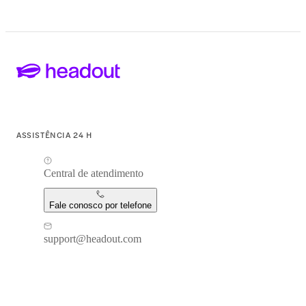
ASSISTÊNCIA 24 H
Central de atendimento
Fale conosco por telefone
support@headout.com