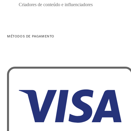
Criadores de conteúdo e influenciadores
MÉTODOS DE PAGAMENTO