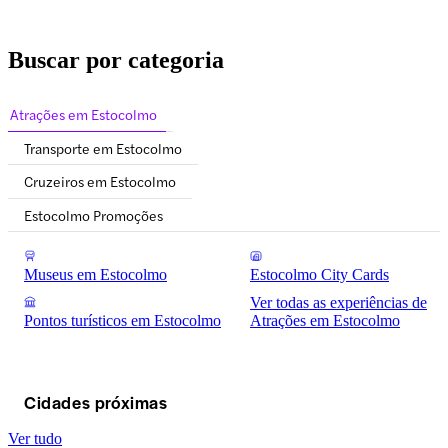
Buscar por categoria
Atrações em Estocolmo
Transporte em Estocolmo
Cruzeiros em Estocolmo
Estocolmo Promoções
Museus em Estocolmo
Estocolmo City Cards
Ver todas as experiências de
Pontos turísticos em Estocolmo
Atrações em Estocolmo
Cidades próximas
Ver tudo