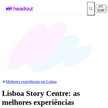
PT
EUR
Melhores experiências em Lisboa
Lisboa Story Centre: as
melhores experiências