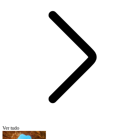
Ver tudo