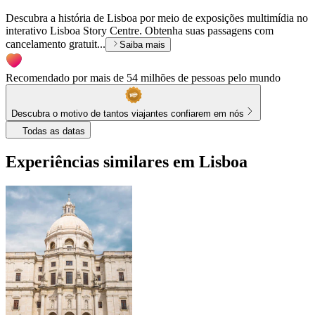
Descubra a história de Lisboa por meio de exposições multimídia no
interativo Lisboa Story Centre. Obtenha suas passagens com
cancelamento gratuit...
Saiba mais
Recomendado por mais de 54 milhões de pessoas pelo mundo
Descubra o motivo de tantos viajantes confiarem em nós
Todas as datas
Experiências similares em Lisboa