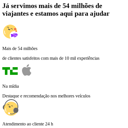
Já servimos mais de 54 milhões de
viajantes e estamos aqui para ajudar
Mais de 54 milhões
de clientes satisfeitos com mais de 10 mil experiências
Na mídia
Destaque e recomendação nos melhores veículos
Atendimento ao cliente 24 h