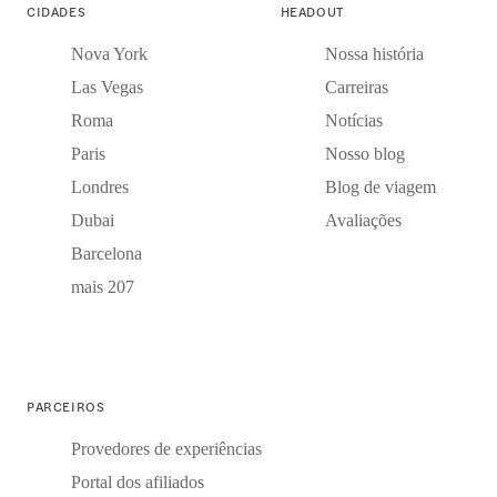
CIDADES
HEADOUT
Nova York
Nossa história
Las Vegas
Carreiras
Roma
Notícias
Paris
Nosso blog
Londres
Blog de viagem
Dubai
Avaliações
Barcelona
mais 207
PARCEIROS
Provedores de experiências
Portal dos afiliados