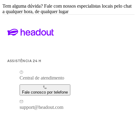
Tem alguma dúvida? Fale com nossos especialistas locais pelo chat
a qualquer hora, de qualquer lugar
ASSISTÊNCIA 24 H
Central de atendimento
Fale conosco por telefone
support@headout.com