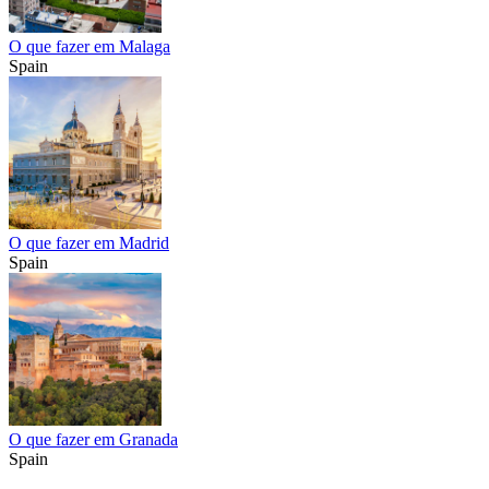
O que fazer em Malaga
Spain
O que fazer em Madrid
Spain
O que fazer em Granada
Spain