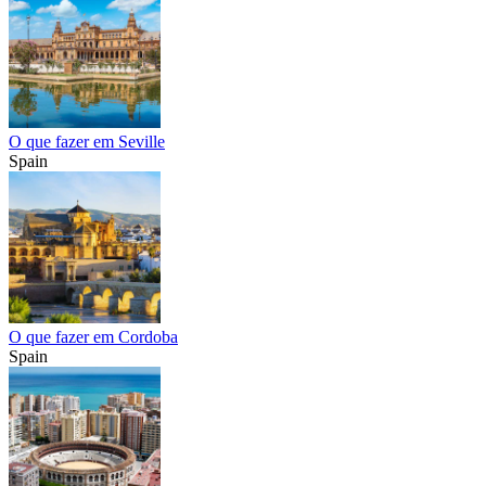
O que fazer em Seville
Spain
O que fazer em Cordoba
Spain