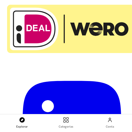
Explorar
Categorias
Conta