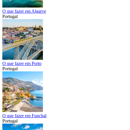
O que fazer em Algarve
Portugal
O que fazer em Porto
Portugal
O que fazer em Funchal
Portugal