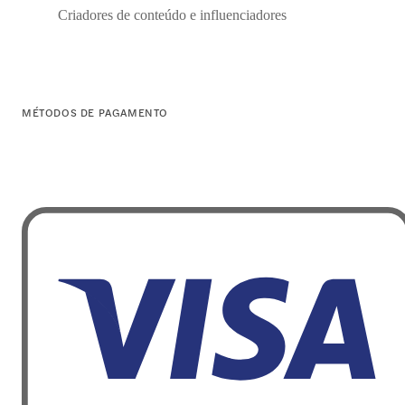
Criadores de conteúdo e influenciadores
MÉTODOS DE PAGAMENTO