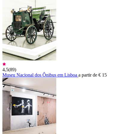
4,5
(
89
)
Museu Nacional dos Ônibus em Lisboa
a partir de € 15