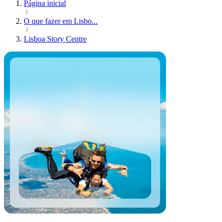
Página inicial
O que fazer em Lisbo...
Lisboa Story Centre