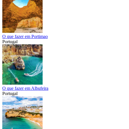
O que fazer em Portimao
Portugal
O que fazer em Albufeira
Portugal