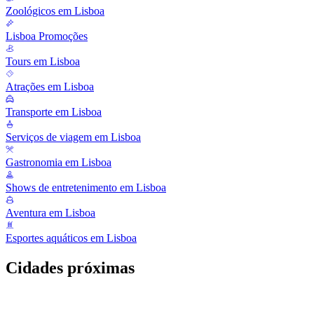
Zoológicos em Lisboa
Lisboa Promoções
Tours em Lisboa
Atrações em Lisboa
Transporte em Lisboa
Serviços de viagem em Lisboa
Gastronomia em Lisboa
Shows de entretenimento em Lisboa
Aventura em Lisboa
Esportes aquáticos em Lisboa
Cidades próximas