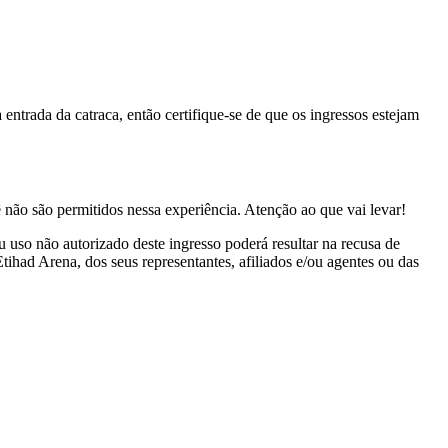
ntrada da catraca, então certifique-se de que os ingressos estejam
 não são permitidos nessa experiência. Atenção ao que vai levar!
 uso não autorizado deste ingresso poderá resultar na recusa de
tihad Arena, dos seus representantes, afiliados e/ou agentes ou das