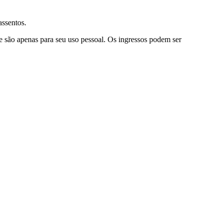
ssentos.
 e são apenas para seu uso pessoal. Os ingressos podem ser