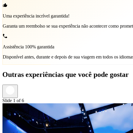
Uma experiência incrível garantida!
Garanta um reembolso se sua experiência não acontecer como promet
Assistência 100% garantida
Disponível antes, durante e depois de sua viagem em todos os idioma
Outras experiências que você pode gostar
Slide 1 of 6