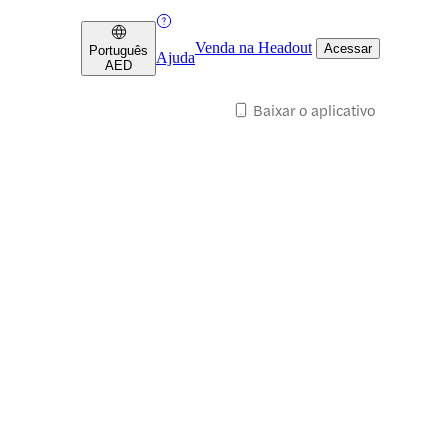
Venda na Headout
Acessar
Português
Ajuda
AED
Baixar o aplicativo