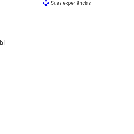
Suas experiências
bi