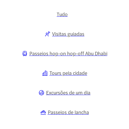
Tudo
Visitas guiadas
Passeios hop-on hop-off Abu Dhabi
Tours pela cidade
Excursões de um dia
Passeios de lancha