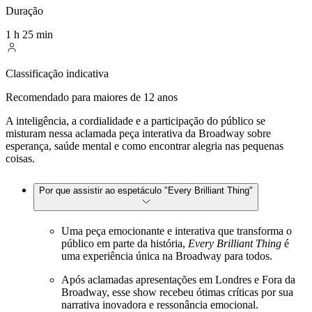
Duração
1 h 25 min
Classificação indicativa
Recomendado para maiores de 12 anos
A inteligência, a cordialidade e a participação do público se
misturam nessa aclamada peça interativa da Broadway sobre
esperança, saúde mental e como encontrar alegria nas pequenas
coisas.
Por que assistir ao espetáculo "Every Brilliant Thing"
Uma peça emocionante e interativa que transforma o
público em parte da história,
Every Brilliant Thing
é
uma experiência única na Broadway para todos.
Após aclamadas apresentações em Londres e Fora da
Broadway, esse show recebeu ótimas críticas por sua
narrativa inovadora e ressonância emocional.