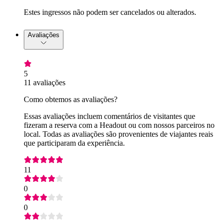
Estes ingressos não podem ser cancelados ou alterados.
Avaliações
5
11 avaliações
Como obtemos as avaliações?
Essas avaliações incluem comentários de visitantes que
fizeram a reserva com a Headout ou com nossos parceiros no
local. Todas as avaliações são provenientes de viajantes reais
que participaram da experiência.
11
0
0