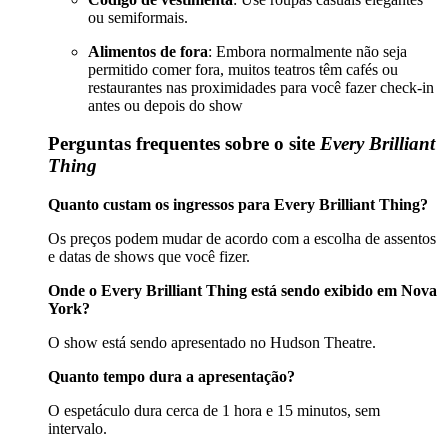
ou semiformais.
Alimentos de fora
: Embora normalmente não seja
permitido comer fora, muitos teatros têm cafés ou
restaurantes nas proximidades para você fazer check-in
antes ou depois do show
Perguntas frequentes sobre o site
Every Brilliant
Thing
Quanto custam os ingressos para Every Brilliant Thing?
Os preços podem mudar de acordo com a escolha de assentos
e datas de shows que você fizer.
Onde o Every Brilliant Thing está sendo exibido em Nova
York?
O show está sendo apresentado no Hudson Theatre.
Quanto tempo dura a apresentação?
O espetáculo dura cerca de 1 hora e 15 minutos, sem
intervalo.