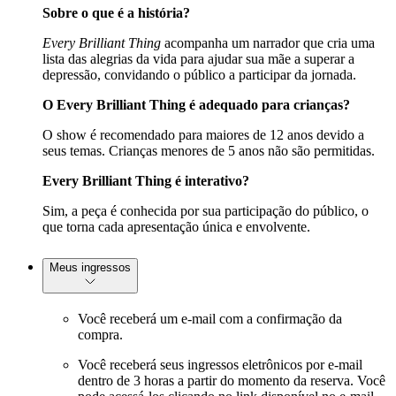
Sobre o que é a história?
Every Brilliant Thing
acompanha um narrador que cria uma
lista das alegrias da vida para ajudar sua mãe a superar a
depressão, convidando o público a participar da jornada.
O Every Brilliant Thing é adequado para crianças?
O show é recomendado para maiores de 12 anos devido a
seus temas. Crianças menores de 5 anos não são permitidas.
Every Brilliant Thing é interativo?
Sim, a peça é conhecida por sua participação do público, o
que torna cada apresentação única e envolvente.
Meus ingressos
Você receberá um e-mail com a confirmação da
compra.
Você receberá seus ingressos eletrônicos por e-mail
dentro de 3 horas a partir do momento da reserva. Você