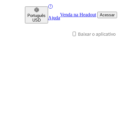
Venda na Headout
Acessar
Português
Ajuda
USD
Baixar o aplicativo