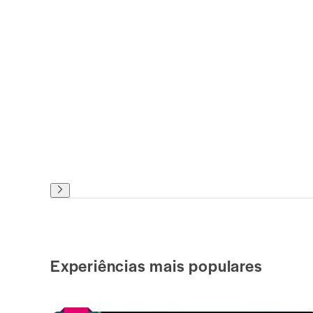
Experiências mais populares