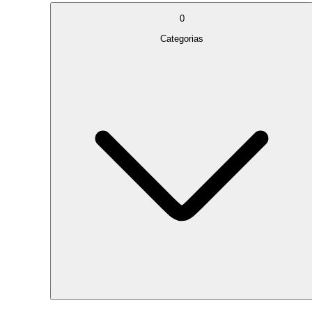
0
Categorias