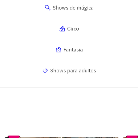
Shows de mágica
Circo
Fantasia
Shows para adultos