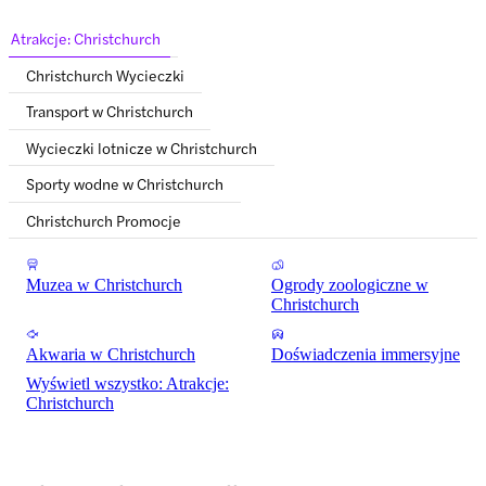
Atrakcje: Christchurch
Christchurch Wycieczki
Transport w Christchurch
Wycieczki lotnicze w Christchurch
Sporty wodne w Christchurch
Christchurch Promocje
Muzea w Christchurch
Ogrody zoologiczne w
Christchurch
Akwaria w Christchurch
Doświadczenia immersyjne
Wyświetl wszystko: Atrakcje:
Christchurch