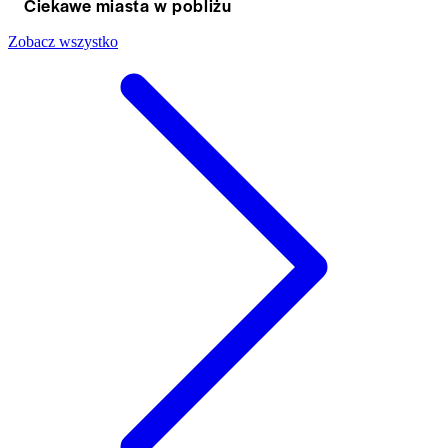
Ciekawe miasta w pobliżu
Zobacz wszystko