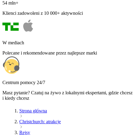
54 mln+
Klienci zadowoleni z 10 000+ aktywności
W mediach
Polecane i rekomendowane przez najlepsze marki
Centrum pomocy 24/7
Masz pytanie? Czatuj na żywo z lokalnymi ekspertami, gdzie chcesz
i kiedy chcesz
Strona główna
Christchurch: atrakcje
Rejsy