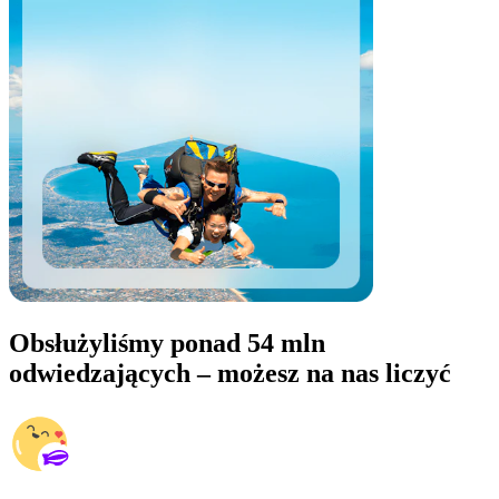
Obsłużyliśmy ponad 54 mln
odwiedzających – możesz na nas liczyć