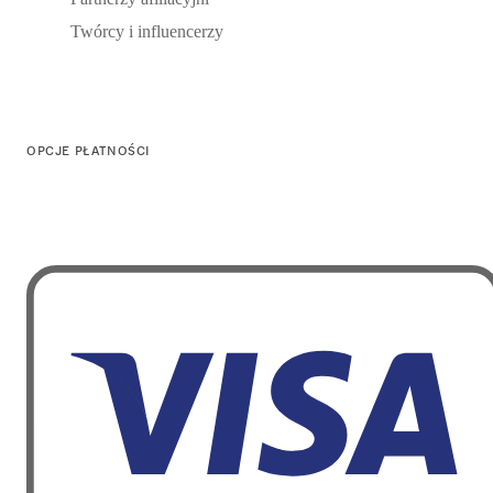
Twórcy i influencerzy
OPCJE PŁATNOŚCI