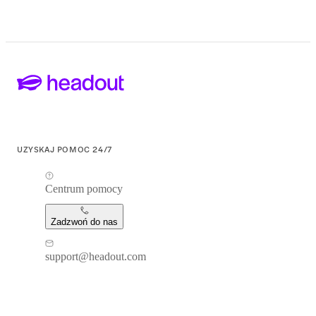
UZYSKAJ POMOC 24/7
Centrum pomocy
Zadzwoń do nas
support@headout.com