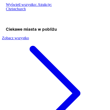
Wyświetl wszystko: Atrakcje:
Christchurch
Ciekawe miasta w pobliżu
Zobacz wszystko