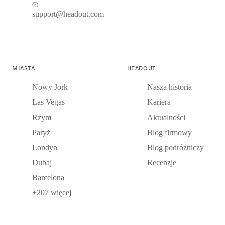
support@headout.com
MIASTA
HEADOUT
Nowy Jork
Nasza historia
Las Vegas
Kariera
Rzym
Aktualności
Paryż
Blog firmowy
Londyn
Blog podróżniczy
Dubaj
Recenzje
Barcelona
+207 więcej