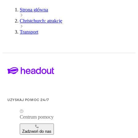
Strona główna
Christchurch: atrakcje
Transport
UZYSKAJ POMOC 24/7
Centrum pomocy
Zadzwoń do nas