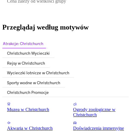
Cena zależy od wielkości grupy
Przeglądaj według motywów
Atrakcje: Christchurch
Christchurch Wycieczki
Rejsy w Christchurch
Wycieczki lotnicze w Christchurch
Sporty wodne w Christchurch
Christchurch Promocje
Muzea w Christchurch
Ogrody zoologiczne w
Christchurch
Akwaria w Christchurch
Doświadczenia immersyjne