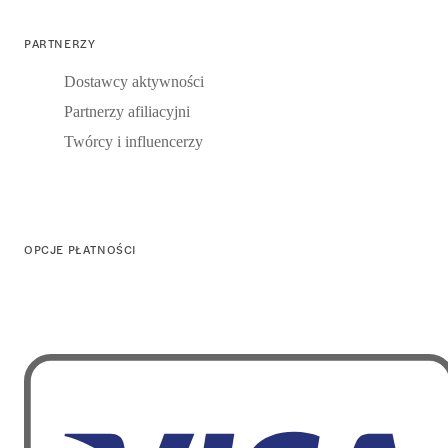
PARTNERZY
Dostawcy aktywności
Partnerzy afiliacyjni
Twórcy i influencerzy
OPCJE PŁATNOŚCI