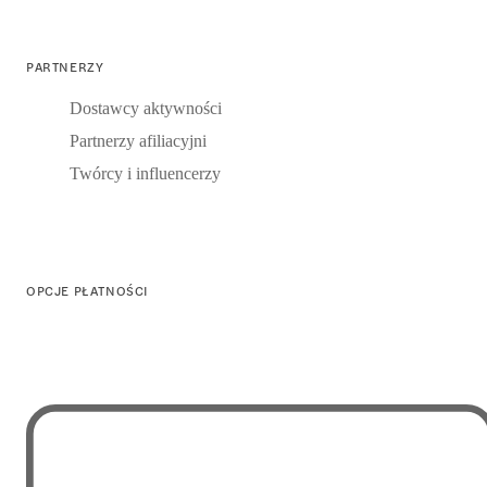
PARTNERZY
Dostawcy aktywności
Partnerzy afiliacyjni
Twórcy i influencerzy
OPCJE PŁATNOŚCI