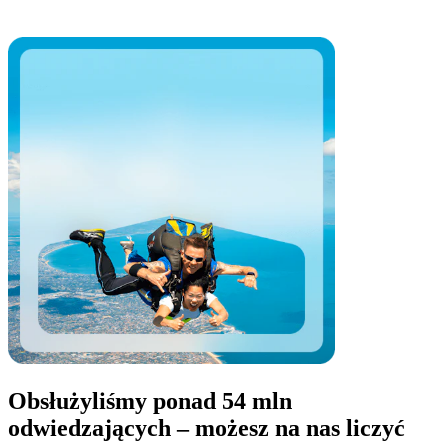
Obsłużyliśmy ponad 54 mln
odwiedzających – możesz na nas liczyć