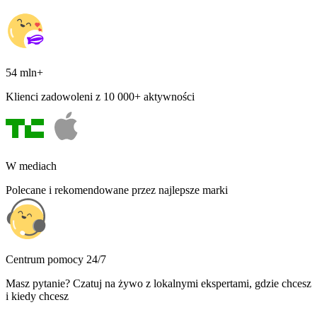
54 mln+
Klienci zadowoleni z 10 000+ aktywności
W mediach
Polecane i rekomendowane przez najlepsze marki
Centrum pomocy 24/7
Masz pytanie? Czatuj na żywo z lokalnymi ekspertami, gdzie chcesz
i kiedy chcesz