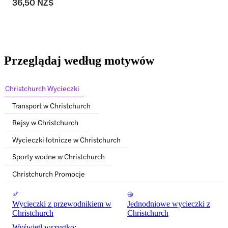
36,50 NZ$
Przeglądaj według motywów
Christchurch Wycieczki
Transport w Christchurch
Rejsy w Christchurch
Wycieczki lotnicze w Christchurch
Sporty wodne w Christchurch
Christchurch Promocje
Wycieczki z przewodnikiem w
Jednodniowe wycieczki z
Christchurch
Christchurch
Wyświetl wszystko: