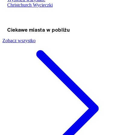
Christchurch Wycieczki
Ciekawe miasta w pobliżu
Zobacz wszystko