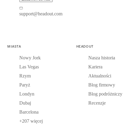
support@headout.com
MIASTA
HEADOUT
Nowy Jork
Nasza historia
Las Vegas
Kariera
Rzym
Aktualności
Paryż
Blog firmowy
Londyn
Blog podróżniczy
Dubaj
Recenzje
Barcelona
+207 więcej