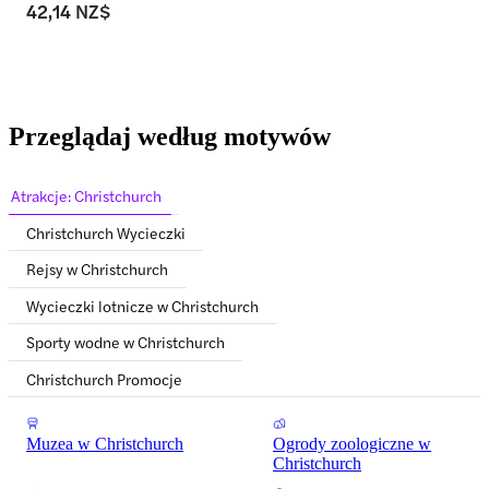
42,14 NZ$
Przeglądaj według motywów
Atrakcje: Christchurch
Christchurch Wycieczki
Rejsy w Christchurch
Wycieczki lotnicze w Christchurch
Sporty wodne w Christchurch
Christchurch Promocje
Muzea w Christchurch
Ogrody zoologiczne w
Christchurch