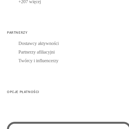
+207 więcej
PARTNERZY
Dostawcy aktywności
Partnerzy afiliacyjni
Twórcy i influencerzy
OPCJE PŁATNOŚCI