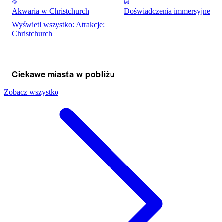
Akwaria w Christchurch
Doświadczenia immersyjne
Wyświetl wszystko: Atrakcje:
Christchurch
Ciekawe miasta w pobliżu
Zobacz wszystko