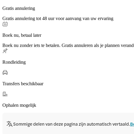
Gratis annulering
Gratis annulering tot 48 uur voor aanvang van uw ervaring
Boek nu, betaal later
Boek nu zonder iets te betalen. Gratis annuleren als je plannen verand
Rondleiding
Transfers beschikbaar
Ophalen mogelijk
Sommige delen van deze pagina zijn automatisch vertaald.
B