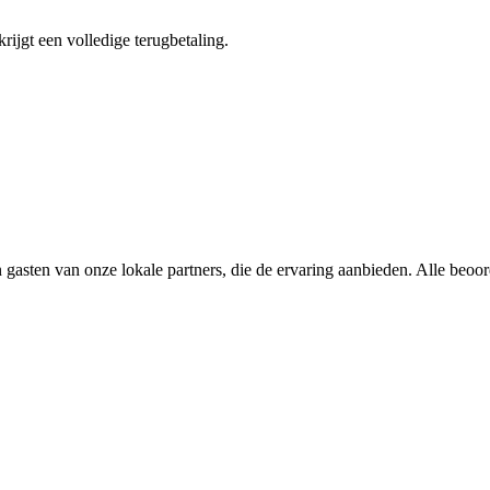
krijgt een volledige terugbetaling.
 gasten van onze lokale partners, die de ervaring aanbieden. Alle beoo