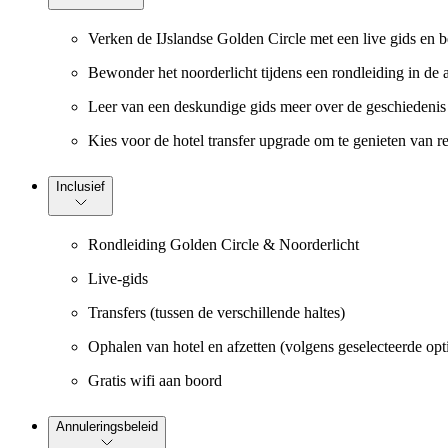
Verken de IJslandse Golden Circle met een live gids en b
Bewonder het noorderlicht tijdens een rondleiding in de a
Leer van een deskundige gids meer over de geschiedenis 
Kies voor de hotel transfer upgrade om te genieten van re
Inclusief
Rondleiding Golden Circle & Noorderlicht
Live-gids
Transfers (tussen de verschillende haltes)
Ophalen van hotel en afzetten (volgens geselecteerde opt
Gratis wifi aan boord
Annuleringsbeleid