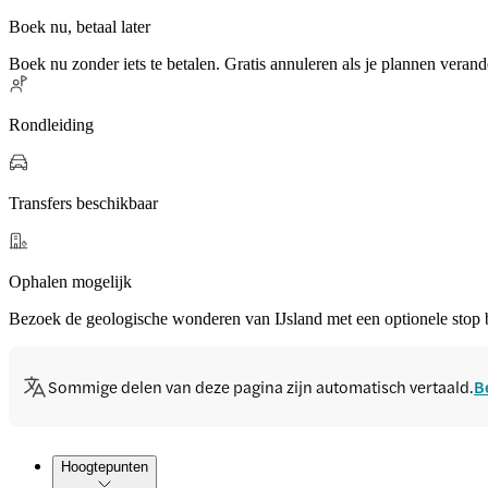
Boek nu, betaal later
Boek nu zonder iets te betalen. Gratis annuleren als je plannen verand
Rondleiding
Transfers beschikbaar
Ophalen mogelijk
Bezoek de geologische wonderen van IJsland met een optionele stop bij
Sommige delen van deze pagina zijn automatisch vertaald.
B
Hoogtepunten