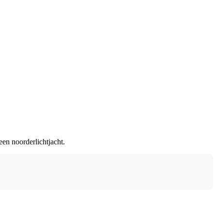
een noorderlichtjacht.