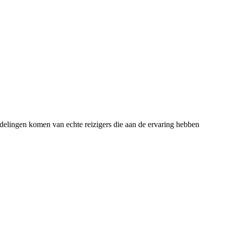
rdelingen komen van echte reizigers die aan de ervaring hebben