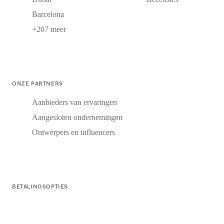
Barcelona
+207 meer
ONZE PARTNERS
Aanbieders van ervaringen
Aangesloten ondernemingen
Ontwerpers en influencers
BETALINGSOPTIES