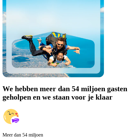
We hebben meer dan 54 miljoen gasten
geholpen en we staan voor je klaar
Meer dan 54 miljoen