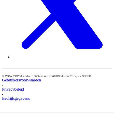
© 2014-2026 Headout, 82 Nassau St #60351 New York, NY 10038
Gebruikersvoorwaarden
•
Privacybeleid
•
Bedrijfsgegevens