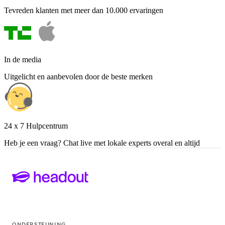
Tevreden klanten met meer dan 10.000 ervaringen
In de media
Uitgelicht en aanbevolen door de beste merken
24 x 7 Hulpcentrum
Heb je een vraag? Chat live met lokale experts overal en altijd
ONDERSTEUNING