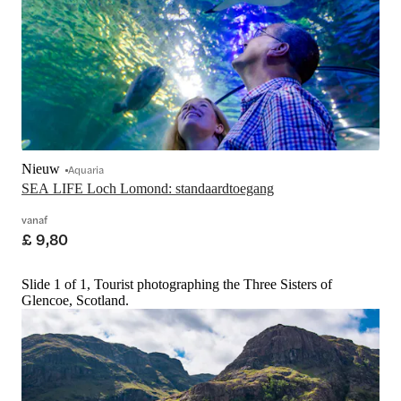
Nieuw
Aquaria
SEA LIFE Loch Lomond: standaardtoegang
vanaf
£ 9,80
Slide 1 of 1, Tourist photographing the Three Sisters of
Glencoe, Scotland.