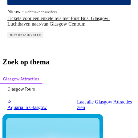
Nieuw
Luchthaventransfers
Tickets voor een enkele reis met First Bus: Glasgow 
Luchthaven naar/van Glasgow Centrum
NIET BESCHIKBAAR
Zoek op thema
Glasgow Attracties
Glasgow Tours
Laat alle Glasgow Attracties
Aquaria in Glasgow
zien