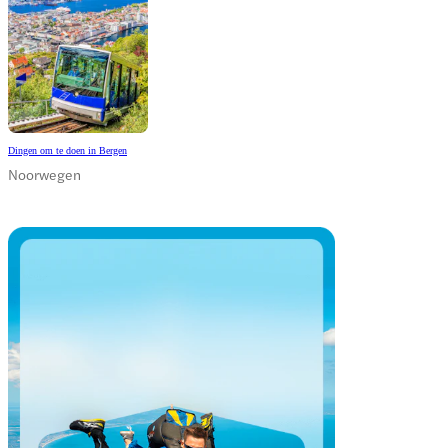
Dingen om te doen in Bergen
Noorwegen