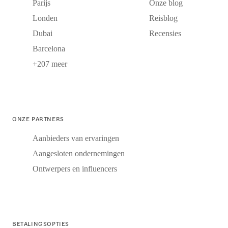
Parijs
Onze blog
Londen
Reisblog
Dubai
Recensies
Barcelona
+207 meer
ONZE PARTNERS
Aanbieders van ervaringen
Aangesloten ondernemingen
Ontwerpers en influencers
BETALINGSOPTIES