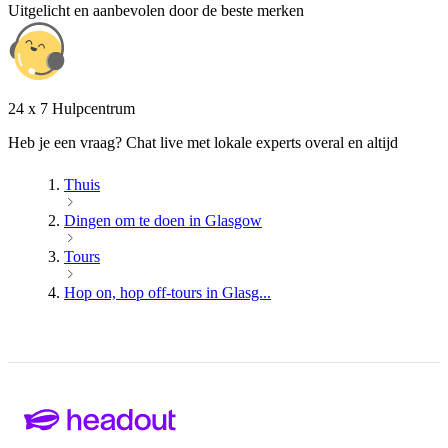
Uitgelicht en aanbevolen door de beste merken
24 x 7 Hulpcentrum
Heb je een vraag? Chat live met lokale experts overal en altijd
Thuis
Dingen om te doen in Glasgow
Tours
Hop on, hop off-tours in Glasg...