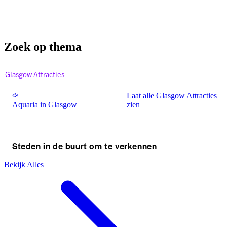
Zoek op thema
Glasgow Attracties
Laat alle Glasgow Attracties
Aquaria in Glasgow
zien
Steden in de buurt om te verkennen
Bekijk Alles