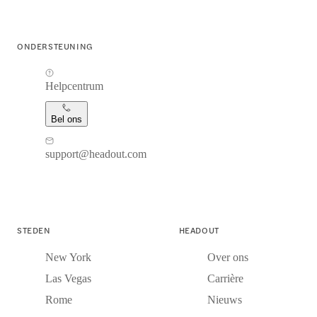
ONDERSTEUNING
Helpcentrum
Bel ons
support@headout.com
STEDEN
HEADOUT
New York
Over ons
Las Vegas
Carrière
Rome
Nieuws