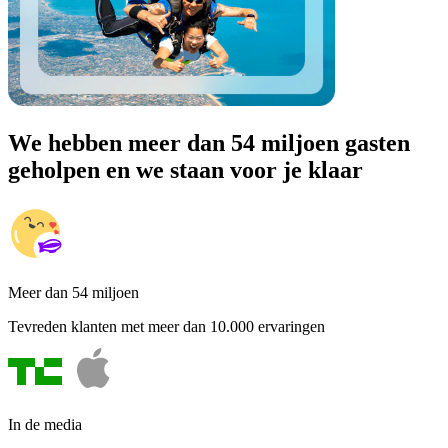
We hebben meer dan 54 miljoen gasten
geholpen en we staan voor je klaar
Meer dan 54 miljoen
Tevreden klanten met meer dan 10.000 ervaringen
In de media