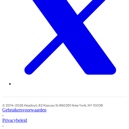
© 2014-2026 Headout, 82 Nassau St #60351 New York, NY 10038
Gebruikersvoorwaarden
•
Privacybeleid
•