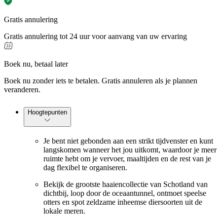
Gratis annulering
Gratis annulering tot 24 uur voor aanvang van uw ervaring
Boek nu, betaal later
Boek nu zonder iets te betalen. Gratis annuleren als je plannen
veranderen.
Hoogtepunten
Je bent niet gebonden aan een strikt tijdvenster en kunt
langskomen wanneer het jou uitkomt, waardoor je meer
ruimte hebt om je vervoer, maaltijden en de rest van je
dag flexibel te organiseren.
Bekijk de grootste haaiencollectie van Schotland van
dichtbij, loop door de oceaantunnel, ontmoet speelse
otters en spot zeldzame inheemse diersoorten uit de
lokale meren.