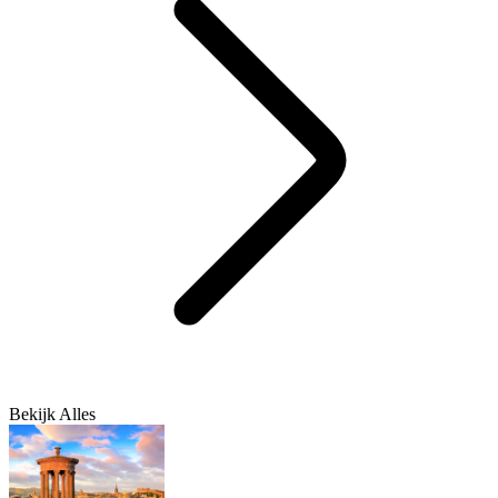
Bekijk Alles