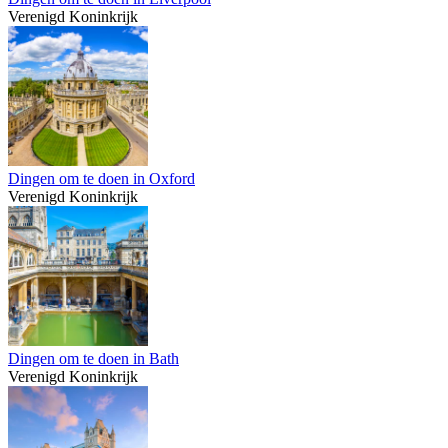
Verenigd Koninkrijk
Dingen om te doen in Oxford
Verenigd Koninkrijk
Dingen om te doen in Bath
Verenigd Koninkrijk