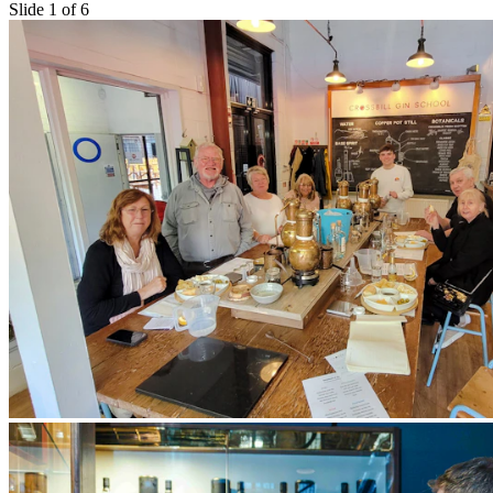
Slide 1 of 6