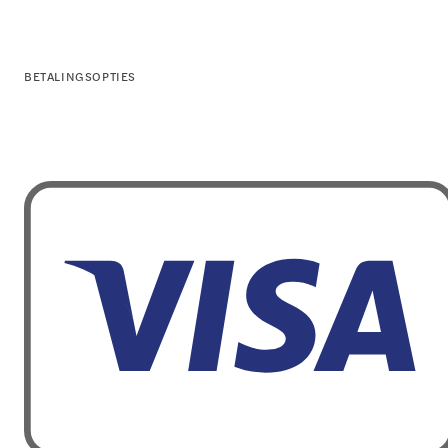
BETALINGSOPTIES