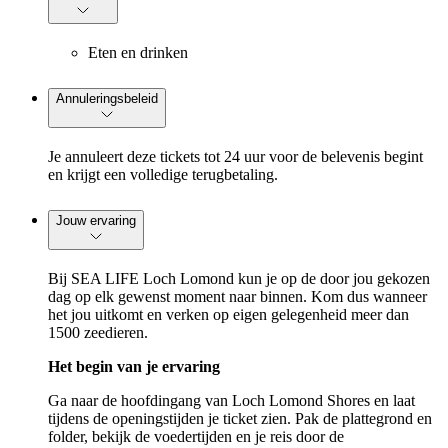
Eten en drinken
Annuleringsbeleid
Je annuleert deze tickets tot 24 uur voor de belevenis begint
en krijgt een volledige terugbetaling.
Jouw ervaring
Bij SEA LIFE Loch Lomond kun je op de door jou gekozen
dag op elk gewenst moment naar binnen. Kom dus wanneer
het jou uitkomt en verken op eigen gelegenheid meer dan
1500 zeedieren.
Het begin van je ervaring
Ga naar de hoofdingang van Loch Lomond Shores en laat
tijdens de openingstijden je ticket zien. Pak de plattegrond en
folder, bekijk de voedertijden en je reis door de