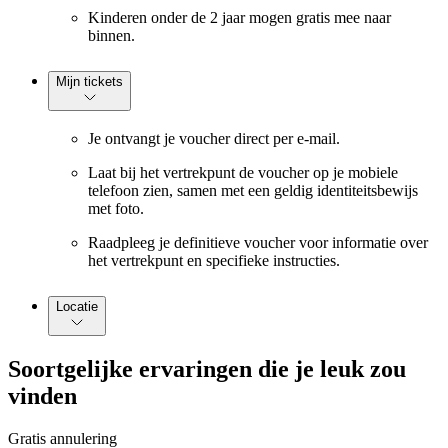
Kinderen onder de 2 jaar mogen gratis mee naar
binnen.
Mijn tickets
Je ontvangt je voucher direct per e-mail.
Laat bij het vertrekpunt de voucher op je mobiele
telefoon zien, samen met een geldig identiteitsbewijs
met foto.
Raadpleeg je definitieve voucher voor informatie over
het vertrekpunt en specifieke instructies.
Locatie
Soortgelijke ervaringen die je leuk zou
vinden
Gratis annulering