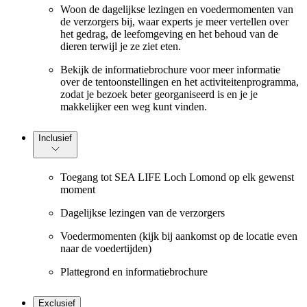
Woon de dagelijkse lezingen en voedermomenten van
de verzorgers bij, waar experts je meer vertellen over
het gedrag, de leefomgeving en het behoud van de
dieren terwijl je ze ziet eten.
Bekijk de informatiebrochure voor meer informatie
over de tentoonstellingen en het activiteitenprogramma,
zodat je bezoek beter georganiseerd is en je je
makkelijker een weg kunt vinden.
Inclusief
Toegang tot SEA LIFE Loch Lomond op elk gewenst
moment
Dagelijkse lezingen van de verzorgers
Voedermomenten (kijk bij aankomst op de locatie even
naar de voedertijden)
Plattegrond en informatiebrochure
Exclusief