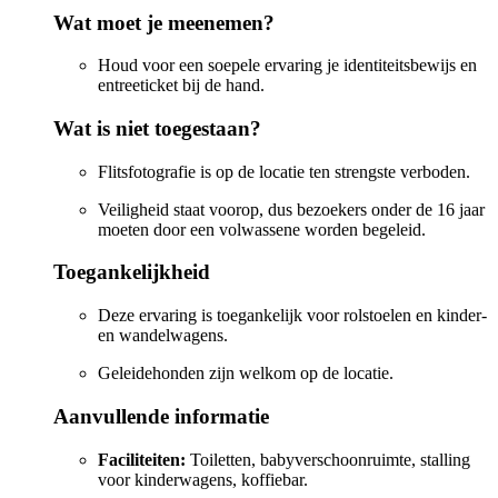
Wat moet je meenemen?
Houd voor een soepele ervaring je identiteitsbewijs en
entreeticket bij de hand.
Wat is niet toegestaan?
Flitsfotografie is op de locatie ten strengste verboden.
Veiligheid staat voorop, dus bezoekers onder de 16 jaar
moeten door een volwassene worden begeleid.
Toegankelijkheid
Deze ervaring is toegankelijk voor rolstoelen en kinder-
en wandelwagens.
Geleidehonden zijn welkom op de locatie.
Aanvullende informatie
Faciliteiten:
Toiletten, babyverschoonruimte, stalling
voor kinderwagens, koffiebar.