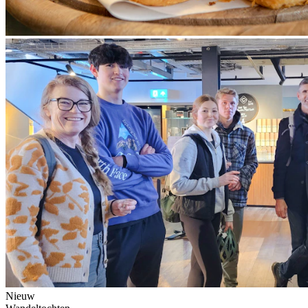
Nieuw