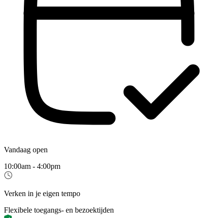
Vandaag open
10:00am - 4:00pm
Verken in je eigen tempo
Flexibele toegangs- en bezoektijden