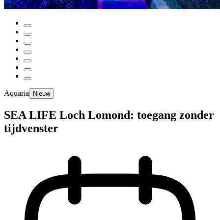
Aquaria
Nieuw
SEA LIFE Loch Lomond: toegang zonder
tijdvenster