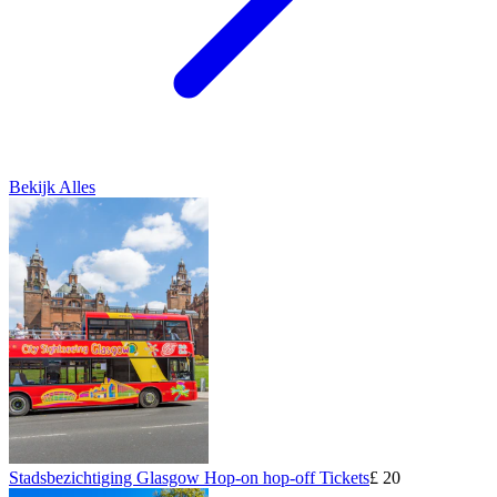
Bekijk Alles
Stadsbezichtiging Glasgow Hop-on hop-off Tickets
£ 20