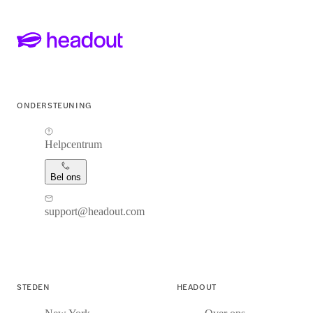
ONDERSTEUNING
Helpcentrum
Bel ons
support@headout.com
STEDEN
HEADOUT