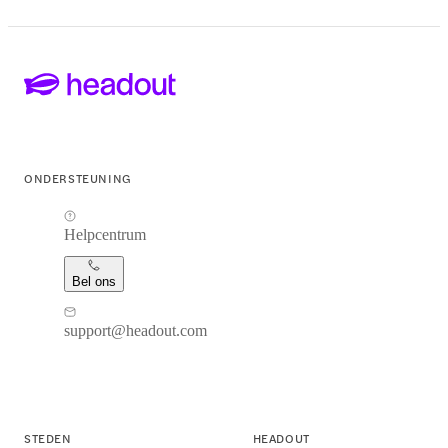
ONDERSTEUNING
Helpcentrum
Bel ons
support@headout.com
STEDEN
HEADOUT