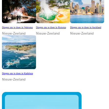
Dingen om te doen in Waitomo
Dingen om te doen in Rotorua
Dingen om te doen in Auckland
Nieuw-Zeeland
Nieuw-Zeeland
Nieuw-Zeeland
Dingen om te doen in Kaikōura
Nieuw-Zeeland