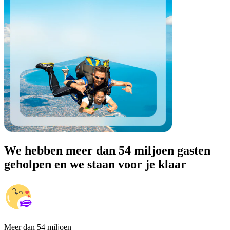
We hebben meer dan 54 miljoen gasten
geholpen en we staan voor je klaar
Meer dan 54 miljoen