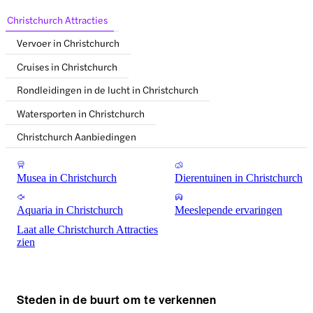
Christchurch Attracties
Vervoer in Christchurch
Cruises in Christchurch
Rondleidingen in de lucht in Christchurch
Watersporten in Christchurch
Christchurch Aanbiedingen
Musea in Christchurch
Dierentuinen in Christchurch
Aquaria in Christchurch
Meeslepende ervaringen
Laat alle Christchurch Attracties
zien
Steden in de buurt om te verkennen