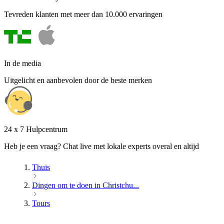
Tevreden klanten met meer dan 10.000 ervaringen
In de media
Uitgelicht en aanbevolen door de beste merken
24 x 7 Hulpcentrum
Heb je een vraag? Chat live met lokale experts overal en altijd
Thuis
Dingen om te doen in Christchu...
Tours