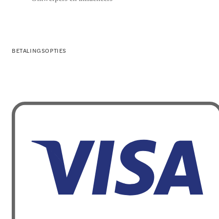
BETALINGSOPTIES