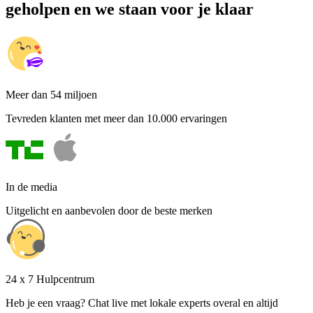
geholpen en we staan voor je klaar
Meer dan 54 miljoen
Tevreden klanten met meer dan 10.000 ervaringen
In de media
Uitgelicht en aanbevolen door de beste merken
24 x 7 Hulpcentrum
Heb je een vraag? Chat live met lokale experts overal en altijd