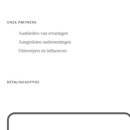
ONZE PARTNERS
Aanbieders van ervaringen
Aangesloten ondernemingen
Ontwerpers en influencers
BETALINGSOPTIES