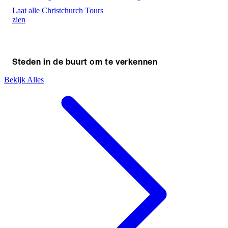
Laat alle Christchurch Tours
zien
Steden in de buurt om te verkennen
Bekijk Alles