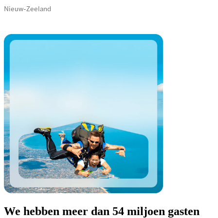
Nieuw-Zeeland
We hebben meer dan 54 miljoen gasten