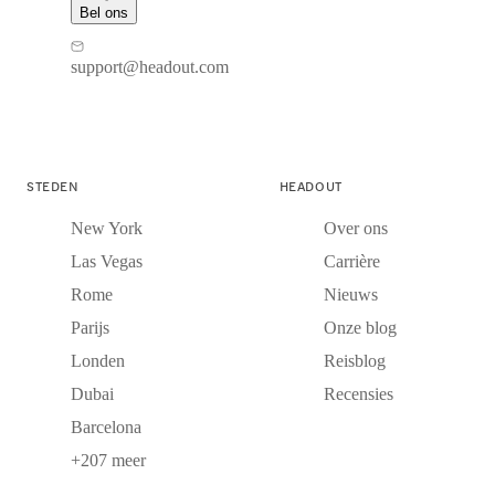
Bel ons
support@headout.com
STEDEN
HEADOUT
New York
Over ons
Las Vegas
Carrière
Rome
Nieuws
Parijs
Onze blog
Londen
Reisblog
Dubai
Recensies
Barcelona
+207 meer