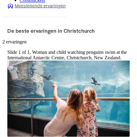
Combitickets
Meeslepende ervaringen
De beste ervaringen in Christchurch
2 ervaringen
Slide 1 of 1, Woman and child watching penguins swim at the
International Antarctic Centre, Christchurch, New Zealand.