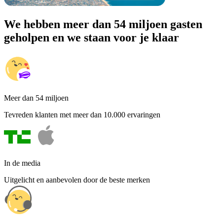
We hebben meer dan 54 miljoen gasten
geholpen en we staan voor je klaar
Meer dan 54 miljoen
Tevreden klanten met meer dan 10.000 ervaringen
In de media
Uitgelicht en aanbevolen door de beste merken