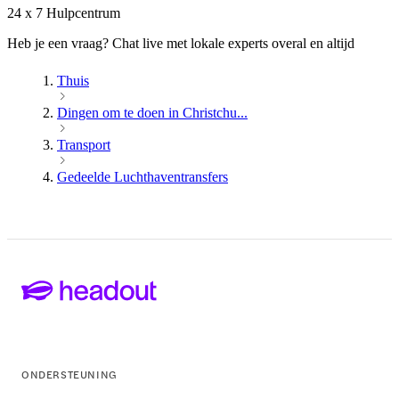
24 x 7 Hulpcentrum
Heb je een vraag? Chat live met lokale experts overal en altijd
Thuis
Dingen om te doen in Christchu...
Transport
Gedeelde Luchthaventransfers
ONDERSTEUNING