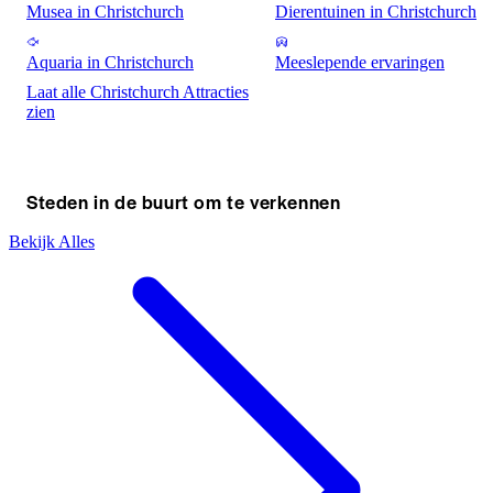
Musea in Christchurch
Dierentuinen in Christchurch
Aquaria in Christchurch
Meeslepende ervaringen
Laat alle Christchurch Attracties
zien
Steden in de buurt om te verkennen
Bekijk Alles