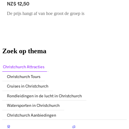
NZ$ 12,50
De prijs hangt af van hoe groot de groep is
Zoek op thema
Christchurch Attracties
Christchurch Tours
Cruises in Christchurch
Rondleidingen in de lucht in Christchurch
Watersporten in Christchurch
Christchurch Aanbiedingen