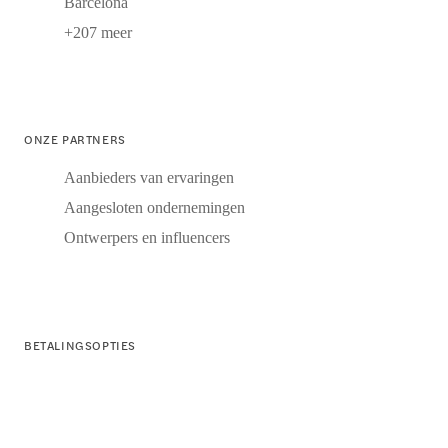
Barcelona
+207 meer
ONZE PARTNERS
Aanbieders van ervaringen
Aangesloten ondernemingen
Ontwerpers en influencers
BETALINGSOPTIES