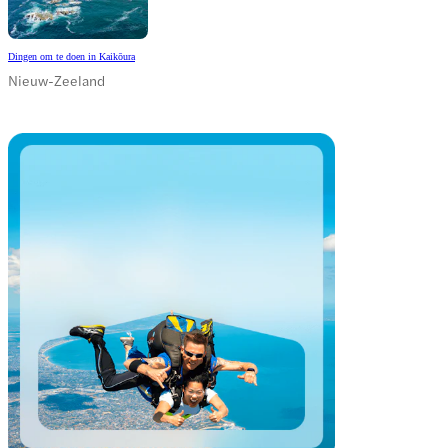
Dingen om te doen in Kaikōura
Nieuw-Zeeland