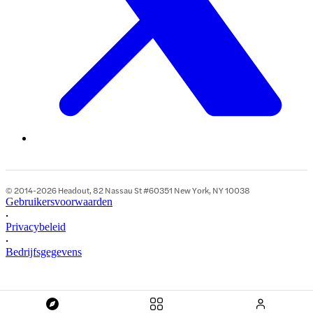
© 2014-2026 Headout, 82 Nassau St #60351 New York, NY 10038
Gebruikersvoorwaarden
•
Privacybeleid
•
Bedrijfsgegevens