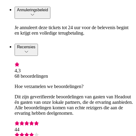
Annuleringsbeleid
Je annuleert deze tickets tot 24 uur voor de belevenis begint
en krijgt een volledige terugbetaling.
Recensies
4,3
68 beoordelingen
Hoe verzamelen we beoordelingen?
Dit zijn geverifieerde beoordelingen van gasten van Headout
én gasten van onze lokale partners, die de ervaring aanbieden.
Alle beoordelingen komen van echte reizigers die aan de
ervaring hebben deelgenomen.
44