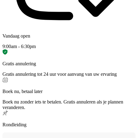
Vandaag open
9:00am - 6:30pm
Gratis annulering
Gratis annulering tot 24 uur voor aanvang van uw ervaring
Boek nu, betaal later
Boek nu zonder iets te betalen. Gratis annuleren als je plannen
veranderen.
Rondleiding