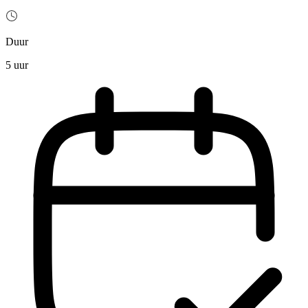
Duur
5 uur