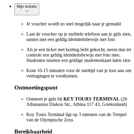
Mijn tickets
Je voucher wordt zo snel mogelijk naar je gemaild
Laat de voucher op je mobiele telefoon aan je gids zien,
samen met een geldig identiteitsbewijs met foto
Als je een ticket met korting hebt gekocht, neem dan ter
controle een geldig identiteitsbewijs met foto mee.
Studenten moeten een geldige studentenkaart laten zien
Kom 10-15 minuten voor de starttijd van je tour aan om
vertragingen te voorkomen.
Ontmoetingspunt
Ontmoet je gids bij
KEY TOURS TERMINAL
(26
Athanasiou Diakou Str., Athina 117 43, Griekenland)
Key Tours Terminal ligt op 3 minuten van de Tempel
van de Olympische Zeus
Bereikbaarheid