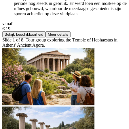
periode nog steeds in gebruik. Er werd toen een moskee op de
ruïnes gebouwd, waardoor de meerlaagse geschiedenis zijn
sporen achterliet op deze vindplaats.
vanaf
€ 19
Bekijk beschikbaarheid
Meer details
Slide 1 of 8, Tour group exploring the Temple of Hephaestus in
Athens' Ancient Agora.