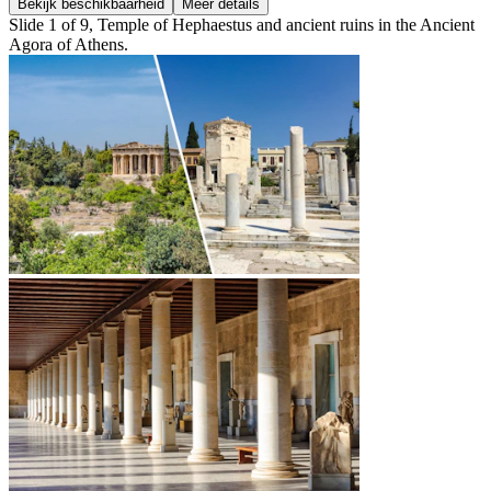
Bekijk beschikbaarheid
Meer details
Slide 1 of 9, Temple of Hephaestus and ancient ruins in the Ancient
Agora of Athens.