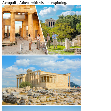
Acropolis, Athens with visitors exploring.