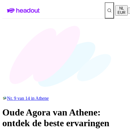
NL
EUR
Nr. 9 van 14 in Athene
Oude Agora van Athene:
ontdek de beste ervaringen