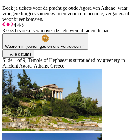
Boek je tickets voor de prachtige oude Agora van Athene, waar
vroegere burgers samenkwamen voor commerciële, vergader- of
woonbijeenkomsten.
4.4/5
3.058 bezoekers van over de hele wereld raden dit aan
Waarom miljoenen gasten ons vertrouwen
Alle datums
Slide 1 of 9, Temple of Hephaestus surrounded by greenery in
Ancient Agora, Athens, Greece.